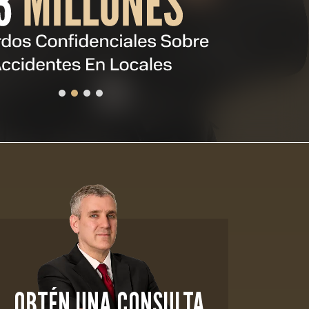
OBTÉN UNA CONSULTA