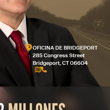
OFICINA DE BRIDGEPORT
285 Congress Street
Bridgeport, CT 06604