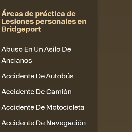
Áreas de práctica de
Lesiones personales en
Bridgeport
Abuso En Un Asilo De
Ancianos
Accidente De Autobús
Accidente De Camión
Accidente De Motocicleta
Accidente De Navegación