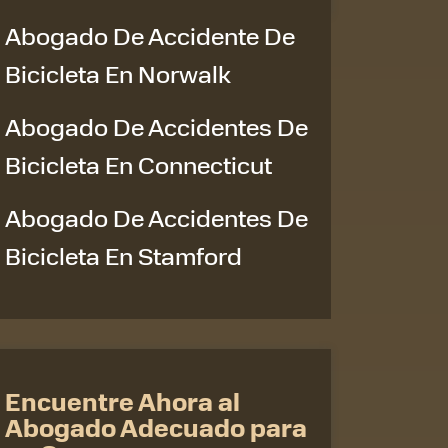
Abogado De Accidente De
Bicicleta En Norwalk
Abogado De Accidentes De
Bicicleta En Connecticut
Abogado De Accidentes De
Bicicleta En Stamford
Encuentre Ahora al
Abogado Adecuado para