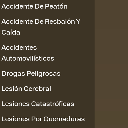
Accidente De Peatón
Accidente De Resbalón Y
Caída
Accidentes
Automovilísticos
Drogas Peligrosas
Lesión Cerebral
Lesiones Catastróficas
Lesiones Por Quemaduras