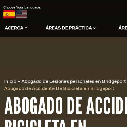
Choose Your Language:
|
ACERCA
ÁREAS DE PRÁCTICA
ÁR
Inicio
»
Abogado de Lesiones personales en Bridgeport
Abogado de Accidente De Bicicleta en Bridgeport
ABOGADO DE ACCID