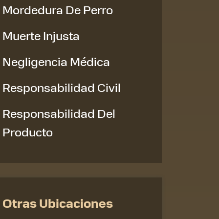
Mordedura De Perro
Muerte Injusta
Negligencia Médica
Responsabilidad Civil
Responsabilidad Del
Producto
Otras Ubicaciones