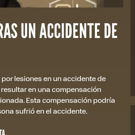
AS UN ACCIDENTE DE
n por lesiones en un accidente de
a resultar en una compensación
esionada. Esta compensación podría
sona sufrió en el accidente.
TA