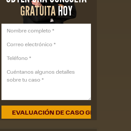
GRATUITA
HOY