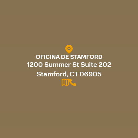
OFICINA DE STAMFORD
1200 Summer St Suite 202
Stamford, CT 06905