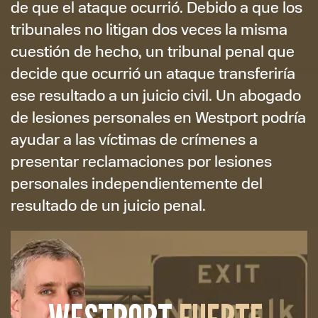
de que el ataque ocurrió. Debido a que los
tribunales no litigan dos veces la misma
cuestión de hecho, un tribunal penal que
decide que ocurrió un ataque transferiría
ese resultado a un juicio civil. Un abogado
de lesiones personales en Westport podría
ayudar a las víctimas de crímenes a
presentar reclamaciones por lesiones
personales independientemente del
resultado de un juicio penal.