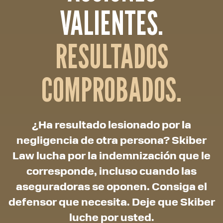
VALIENTES.
RESULTADOS
COMPROBADOS.
¿Ha resultado lesionado por la
negligencia de otra persona? Skiber
Law lucha por la indemnización que le
corresponde, incluso cuando las
aseguradoras se oponen. Consiga el
defensor que necesita. Deje que Skiber
luche por usted.