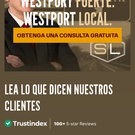
WESTPORT
FUERTE.
WESTPORT
LOCAL.
OBTENGA UNA CONSULTA GRATUITA
LEA LO QUE DICEN NUESTROS
CLIENTES