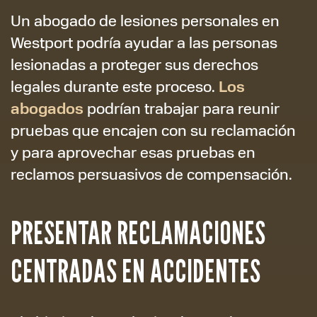
Un abogado de lesiones personales en
Westport podría ayudar a las personas
lesionadas a proteger sus derechos
Los
legales durante este proceso.
abogados
podrían trabajar para reunir
pruebas que encajen con su reclamación
y para aprovechar esas pruebas en
reclamos persuasivos de compensación.
PRESENTAR RECLAMACIONES
CENTRADAS EN ACCIDENTES