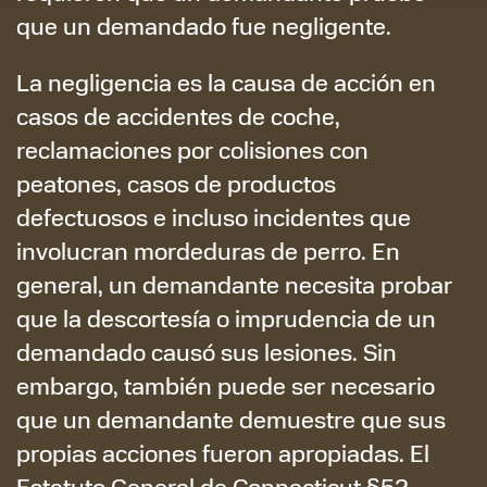
que un demandado fue negligente.
La negligencia es la causa de acción en
casos de accidentes de coche,
reclamaciones por colisiones con
peatones, casos de productos
defectuosos e incluso incidentes que
involucran mordeduras de perro. En
general, un demandante necesita probar
que la descortesía o imprudencia de un
demandado causó sus lesiones. Sin
embargo, también puede ser necesario
que un demandante demuestre que sus
propias acciones fueron apropiadas. El
Estatuto General de Connecticut §52-