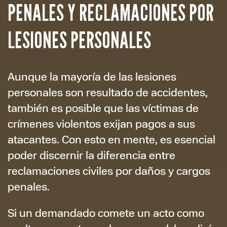
PENALES Y RECLAMACIONES POR
LESIONES PERSONALES
Aunque la mayoría de las lesiones
personales son resultado de accidentes,
también es posible que las víctimas de
crímenes violentos exijan pagos a sus
atacantes. Con esto en mente, es esencial
poder discernir la diferencia entre
reclamaciones civiles por daños y cargos
penales.
Si un demandado comete un acto como