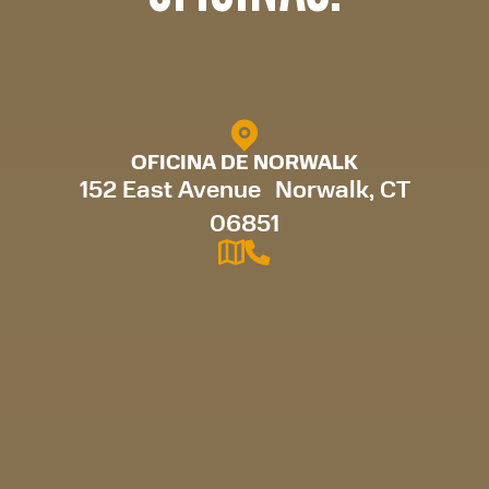
OFICINA DE NORWALK
152 East Avenue Norwalk, CT
06851