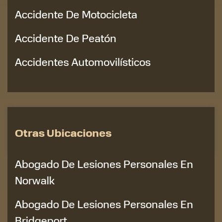
Accidente De Motocicleta
Accidente De Peatón
Accidentes Automovilísticos
Otras Ubicaciones
Abogado De Lesiones Personales En
Norwalk
Abogado De Lesiones Personales En
Bridgeport