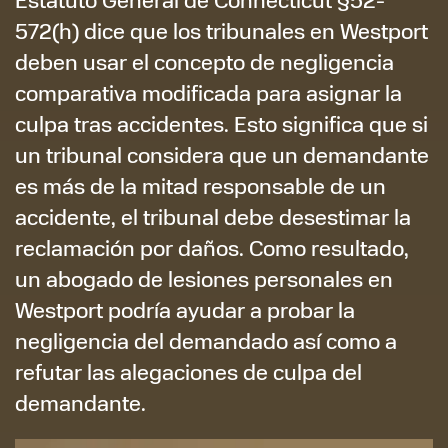
572(h) dice que los tribunales en Westport
deben usar el concepto de negligencia
comparativa modificada para asignar la
culpa tras accidentes. Esto significa que si
un tribunal considera que un demandante
es más de la mitad responsable de un
accidente, el tribunal debe desestimar la
reclamación por daños. Como resultado,
un abogado de lesiones personales en
Westport podría ayudar a probar la
negligencia del demandado así como a
refutar las alegaciones de culpa del
demandante.