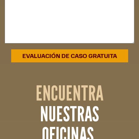
ENCUENTRA
NUESTRAS
OFICINAS.