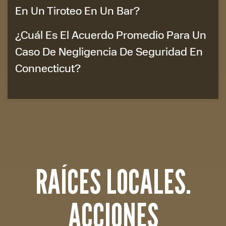
En Un Tiroteo En Un Bar?
¿Cuál Es El Acuerdo Promedio Para Un
Caso De Negligencia De Seguridad En
Connecticut?
RAÍCES LOCALES.
ACCIONES