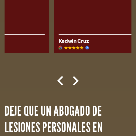
Kedwin Cruz
Mia Savon
DEJE QUE UN ABOGADO DE
LESIONES PERSONALES EN