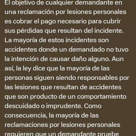
El objetivo de cualquier demandante en
una reclamación por lesiones personales
es cobrar el pago necesario para cubrir
sus pérdidas que resultan del incidente.
La mayoría de estos incidentes son
accidentes donde un demandado no tuvo
la intención de causar daño alguno. Aun
así, la ley dice que la mayoría de las
personas siguen siendo responsables por
las lesiones que resultan de accidentes
que son producto de un comportamiento
descuidado o imprudente. Como
consecuencia, la mayoría de las
reclamaciones por lesiones personales
requieren que un demandante pruebe