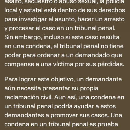
asalto, secuestro o abuso sexual, la policía
local y estatal está dentro de sus derechos
para investigar el asunto, hacer un arresto
y procesar el caso en un tribunal penal.
Sin embargo, incluso si este caso resulta
en una condena, el tribunal penal no tiene
poder para ordenar a un demandado que
compense a una víctima por sus pérdidas.
Para lograr este objetivo, un demandante
aún necesita presentar su propia
reclamación civil. Aun así, una condena en
un tribunal penal podría ayudar a estos
demandantes a promover sus casos. Una
condena en un tribunal penal es prueba