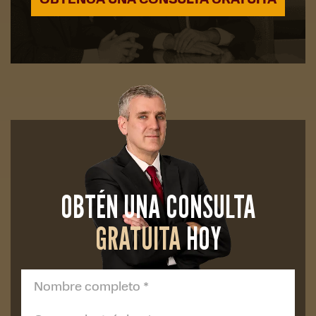
OBTÉN UNA CONSULTA
GRATUITA
HOY