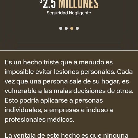
Es un hecho triste que a menudo es
imposible evitar lesiones personales. Cada
vez que una persona sale de su hogar, es
vulnerable a las malas decisiones de otros.
Esto podría aplicarse a personas
individuales, a empresas e incluso a
profesionales médicos.
La ventaja de este hecho es que ninguna