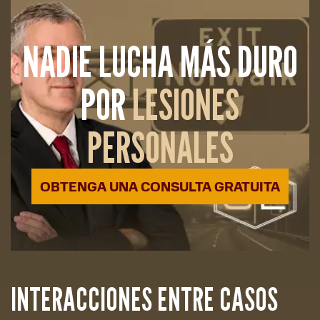
NADIE LUCHA MÁS DURO
POR
LESIONES
PERSONALES
OBTENGA UNA CONSULTA GRATUITA
INTERACCIONES ENTRE CASOS