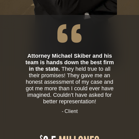
Attorney Michael Skiber and his
team is hands down the best firm
in the state.
They held true to all
their promises! They gave me an
honest assessment of my case and
got me more than I could ever have
imagined. Couldn’t have asked for
better representation!
- Client