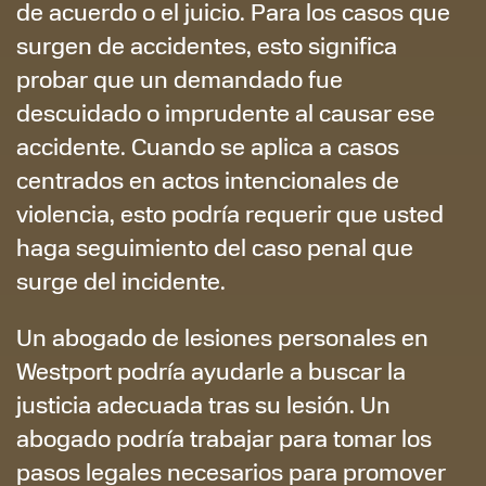
de acuerdo o el juicio. Para los casos que
surgen de accidentes, esto significa
probar que un demandado fue
descuidado o imprudente al causar ese
accidente. Cuando se aplica a casos
centrados en actos intencionales de
violencia, esto podría requerir que usted
haga seguimiento del caso penal que
surge del incidente.
Un abogado de lesiones personales en
Westport podría ayudarle a buscar la
justicia adecuada tras su lesión. Un
abogado podría trabajar para tomar los
pasos legales necesarios para promover