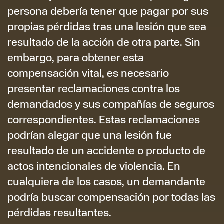
persona debería tener que pagar por sus
propias pérdidas tras una lesión que sea
resultado de la acción de otra parte. Sin
embargo, para obtener esta
compensación vital, es necesario
presentar reclamaciones contra los
demandados y sus compañías de seguros
correspondientes. Estas reclamaciones
podrían alegar que una lesión fue
resultado de un accidente o producto de
actos intencionales de violencia. En
cualquiera de los casos, un demandante
podría buscar compensación por todas las
pérdidas resultantes.