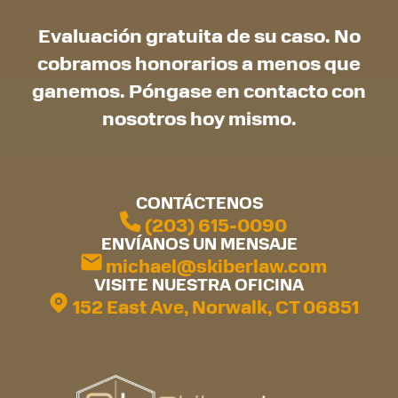
Evaluación gratuita de su caso. No
cobramos honorarios a menos que
ganemos. Póngase en contacto con
nosotros hoy mismo.
CONTÁCTENOS
(203) 615-0090
ENVÍANOS UN MENSAJE
michael@skiberlaw.com
VISITE NUESTRA OFICINA
152 East Ave, Norwalk, CT 06851