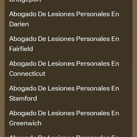
Abogado De Lesiones Personales En
Darien
Abogado De Lesiones Personales En
Fairfield
Abogado De Lesiones Personales En
Connecticut
Abogado De Lesiones Personales En
Stamford
Abogado De Lesiones Personales En
Greenwich