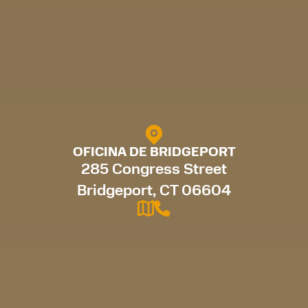
OFICINA DE BRIDGEPORT
285 Congress Street
Bridgeport, CT 06604