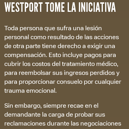
WESTPORT TOME LA INICIATIVA
Toda persona que sufra una lesión
personal como resultado de las acciones
de otra parte tiene derecho a exigir una
compensación. Esto incluye pagos para
cubrir los costos del tratamiento médico,
para reembolsar sus ingresos perdidos y
para proporcionar consuelo por cualquier
trauma emocional.
Sin embargo, siempre recae en el
demandante la carga de probar sus
reclamaciones durante las negociaciones