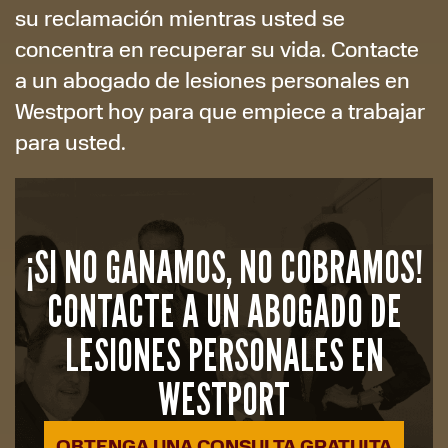
su reclamación mientras usted se
concentra en recuperar su vida. Contacte
a un abogado de lesiones personales en
Westport hoy para que empiece a trabajar
para usted.
¡SI NO GANAMOS, NO COBRAMOS!
CONTACTE A UN ABOGADO DE
LESIONES PERSONALES EN
WESTPORT
OBTENGA UNA CONSULTA GRATUITA