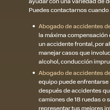
ayudar con una variedad de d
Puedes contactarnos cuando 
Abogado de accidentes de
la máxima compensación d
un accidente frontal, por 
manejar casos que involuc
alcohol, conducción impru
Abogado de accidentes d
equipo puede enfrentarse
después de accidentes qu
camiones de 18 ruedas o s
representar tus mejores in