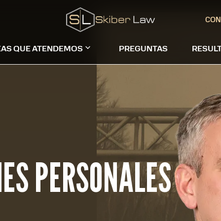
CON
EAS QUE ATENDEMOS
PREGUNTAS
RESUL
NES PERSONALES