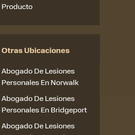
Producto
Otras Ubicaciones
Abogado De Lesiones
Personales En Norwalk
Abogado De Lesiones
Personales En Bridgeport
Abogado De Lesiones