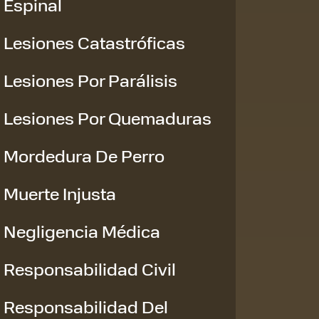
Espinal
Lesiones Catastróficas
Lesiones Por Parálisis
Lesiones Por Quemaduras
Mordedura De Perro
Muerte Injusta
Negligencia Médica
Responsabilidad Civil
Responsabilidad Del