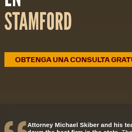
STAMFORD
OBTENGA UNA CONSULTA GRAT
Attorney Michael Skiber and his t