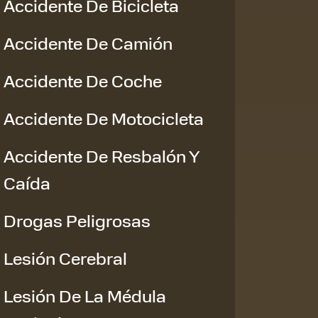
Accidente De Bicicleta
Accidente De Camión
Accidente De Coche
Accidente De Motocicleta
Accidente De Resbalón Y
Caída
Drogas Peligrosas
Lesión Cerebral
Lesión De La Médula