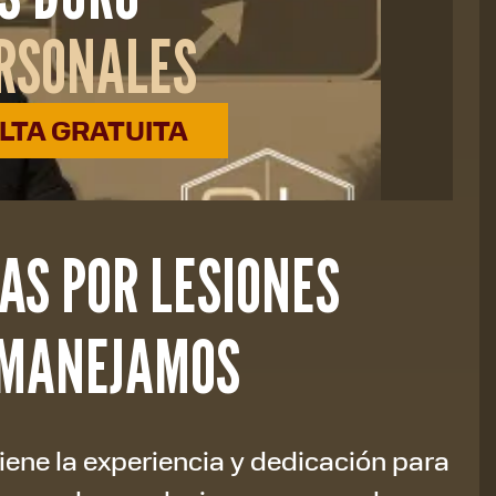
ERSONALES
TA GRATUITA
AS POR LESIONES
 MANEJAMOS
ene la experiencia y dedicación para