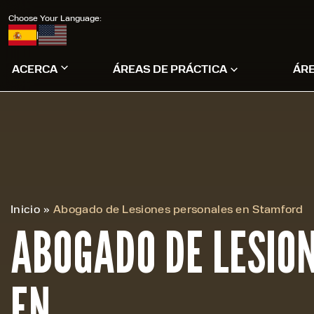
Choose Your Language:
|
ACERCA
ÁREAS DE PRÁCTICA
ÁR
Inicio
»
Abogado de Lesiones personales en Stamford
ABOGADO DE LESIO
EN