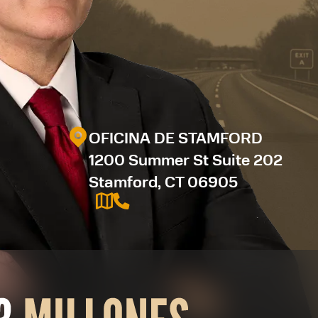
OFICINA DE STAMFORD
1200 Summer St Suite 202
Stamford, CT 06905