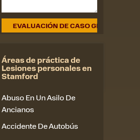
Áreas de práctica de
Lesiones personales en
Stamford
Abuso En Un Asilo De
Ancianos
Accidente De Autobús