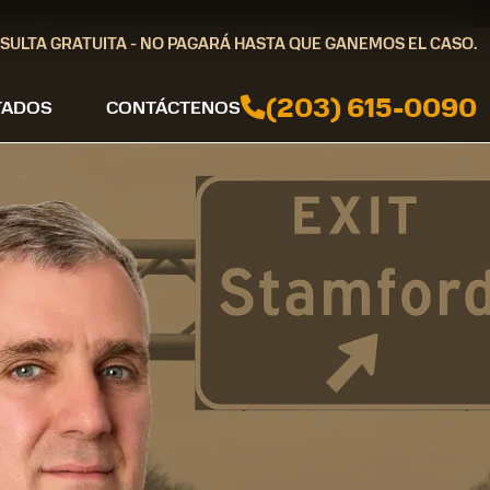
SULTA GRATUITA - NO PAGARÁ HASTA QUE GANEMOS EL CASO.
(203) 615-0090
TADOS
CONTÁCTENOS