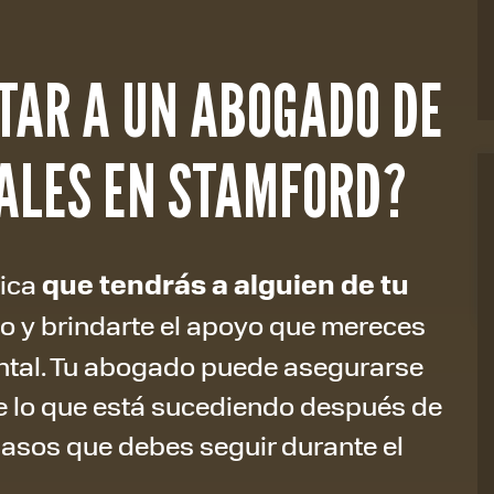
TAR A UN ABOGADO DE
ALES EN STAMFORD?
fica
que tendrás a alguien de tu
ro y brindarte el apoyo que mereces
ntal. Tu abogado puede asegurarse
 lo que está sucediendo después de
 pasos que debes seguir durante el