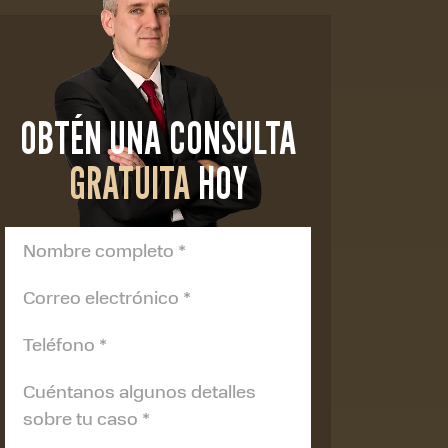
OBTÉN UNA CONSULTA
GRATUITA
HOY