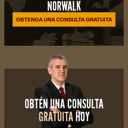
NORWALK
OBTENGA UNA CONSULTA GRATUITA
OBTÉN UNA CONSULTA
GRATUITA
HOY