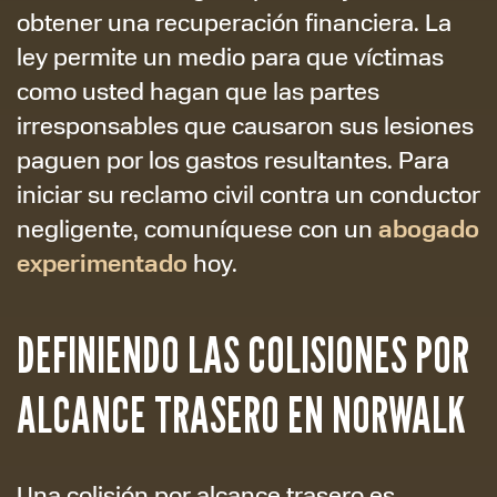
obtener una recuperación financiera. La
ley permite un medio para que víctimas
como usted hagan que las partes
irresponsables que causaron sus lesiones
paguen por los gastos resultantes. Para
iniciar su reclamo civil contra un conductor
abogado
negligente, comuníquese con un
experimentado
hoy.
DEFINIENDO LAS COLISIONES POR
ALCANCE TRASERO EN NORWALK
Una colisión por alcance trasero es