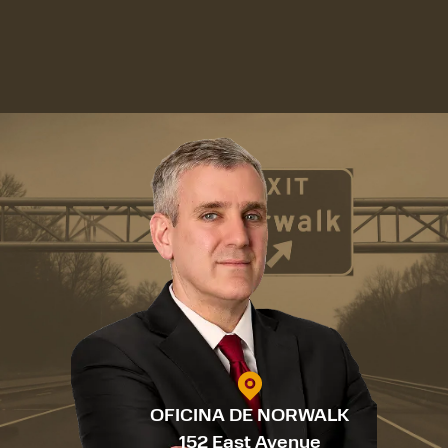
OFICINA DE NORWALK
152 East Avenue