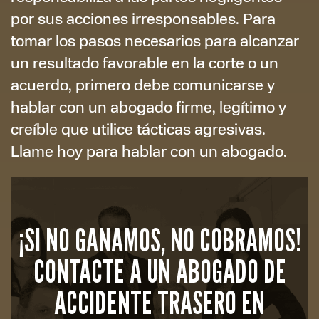
por sus acciones irresponsables. Para
tomar los pasos necesarios para alcanzar
un resultado favorable en la corte o un
acuerdo, primero debe comunicarse y
hablar con un abogado firme, legítimo y
creíble que utilice tácticas agresivas.
Llame hoy para hablar con un abogado.
¡SI NO GANAMOS, NO COBRAMOS!
CONTACTE A UN ABOGADO DE
ACCIDENTE TRASERO EN