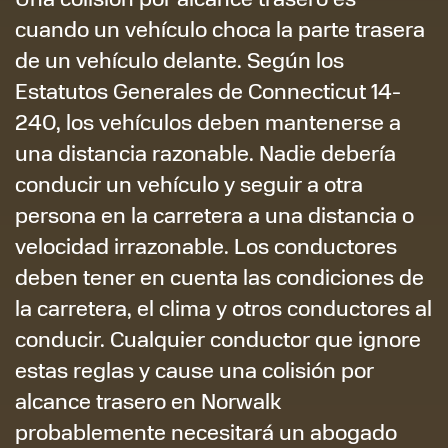
cuando un vehículo choca la parte trasera
de un vehículo delante. Según los
Estatutos Generales de Connecticut 14-
240, los vehículos deben mantenerse a
una distancia razonable. Nadie debería
conducir un vehículo y seguir a otra
persona en la carretera a una distancia o
velocidad irrazonable. Los conductores
deben tener en cuenta las condiciones de
la carretera, el clima y otros conductores al
conducir. Cualquier conductor que ignore
estas reglas y cause una colisión por
alcance trasero en Norwalk
probablemente necesitará un abogado