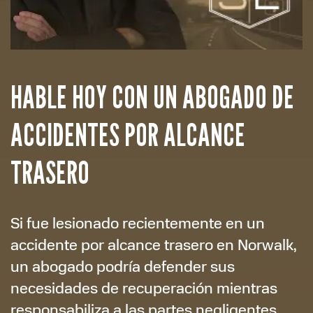
HABLE HOY CON UN ABOGADO DE
ACCIDENTES POR ALCANCE
TRASERO
Si fue lesionado recientemente en un
accidente por alcance trasero en Norwalk,
un abogado podría defender sus
necesidades de recuperación mientras
responsabiliza a las partes negligentes