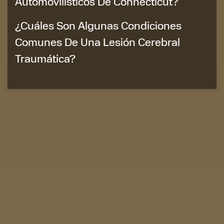
Automovilísticos De Connecticut?
¿Cuáles Son Algunas Condiciones
Comunes De Una Lesión Cerebral
Traumática?