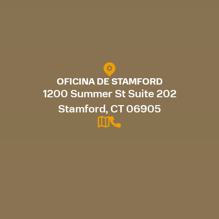
OFICINA DE STAMFORD
1200 Summer St Suite 202
Stamford, CT 06905