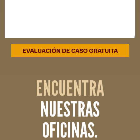
ENCUENTRA
NUESTRAS
OFICINAS.