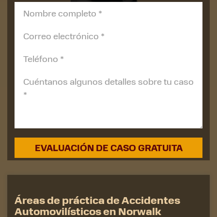
Áreas de práctica de Accidentes
Automovilísticos en Norwalk