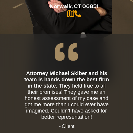
Norwalk, CT 06851
Attorney Michael Skiber and his
team is hands down the best firm
in the state.
They held true to all
their promises! They gave me an
honest assessment of my case and
got me more than I could ever have
imagined. Couldn’t have asked for
better representation!
- Client