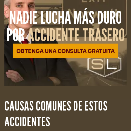
NADIE LUCHA MÁS DURO
POR
ACCIDENTE TRASERO
OBTENGA UNA CONSULTA GRATUITA
CAUSAS COMUNES DE ESTOS
ACCIDENTES