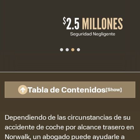
Tabla de Contenidos
[
Show
]
Dependiendo de las circunstancias de su
accidente de coche por alcance trasero en
Norwalk, un abogado puede ayudarle a