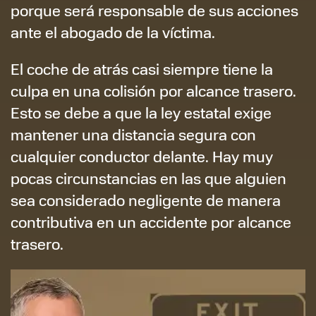
porque será responsable de sus acciones
ante el abogado de la víctima.
El coche de atrás casi siempre tiene la
culpa en una colisión por alcance trasero.
Esto se debe a que la ley estatal exige
mantener una distancia segura con
cualquier conductor delante. Hay muy
pocas circunstancias en las que alguien
sea considerado negligente de manera
contributiva en un accidente por alcance
trasero.