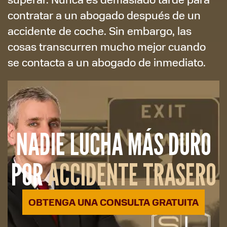
contratar a un abogado después de un
accidente de coche. Sin embargo, las
cosas transcurren mucho mejor cuando
se contacta a un abogado de inmediato.
NADIE LUCHA MÁS DURO
POR
ACCIDENTE TRASERO
OBTENGA UNA CONSULTA GRATUITA