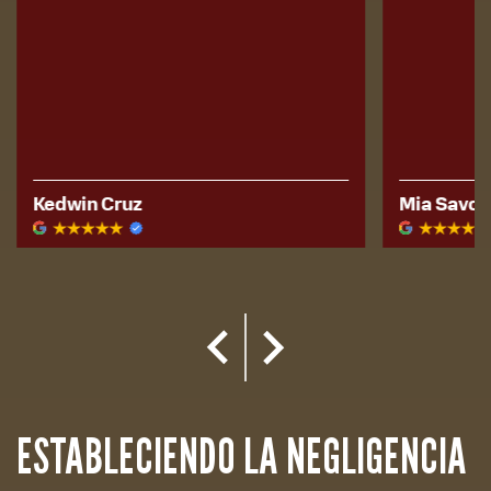
Kedwin Cruz
Mia Savon
ESTABLECIENDO LA NEGLIGENCIA