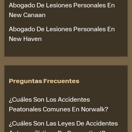
Abogado De Lesiones Personales En
New Canaan
Abogado De Lesiones Personales En
New Haven
Preguntas Frecuentes
¿Cuáles Son Los Accidentes
Peatonales Comunes En Norwalk?
¿Cuáles Son Las Leyes De Accidentes