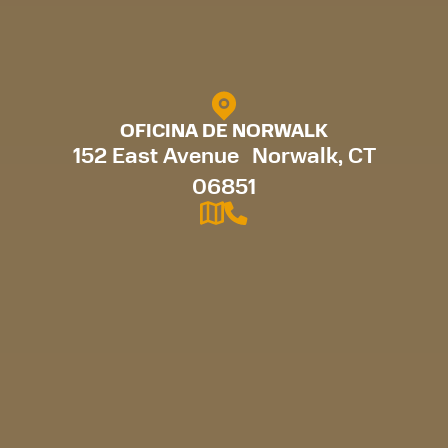
OFICINA DE NORWALK
152 East Avenue Norwalk, CT
06851