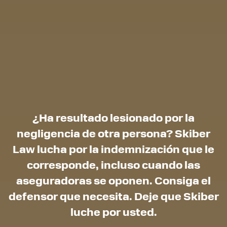
¿Ha resultado lesionado por la
negligencia de otra persona? Skiber
Law lucha por la indemnización que le
corresponde, incluso cuando las
aseguradoras se oponen. Consiga el
defensor que necesita. Deje que Skiber
luche por usted.