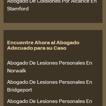
Abogado De Colisiones Por Alcance En
Stamford
Encuentre Ahora al Abogado
Adecuado para su Caso
Abogado De Lesiones Personales En
Norwalk
Abogado De Lesiones Personales En
Bridgeport
Abogado De Lesiones Personales En