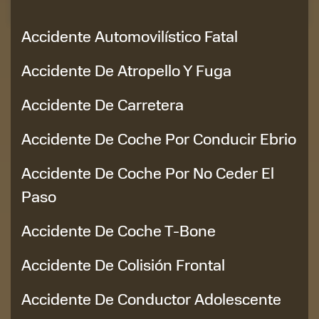
Accidente Automovilístico Fatal
Accidente De Atropello Y Fuga
Accidente De Carretera
Accidente De Coche Por Conducir Ebrio
Accidente De Coche Por No Ceder El
Paso
Accidente De Coche T-Bone
Accidente De Colisión Frontal
Accidente De Conductor Adolescente