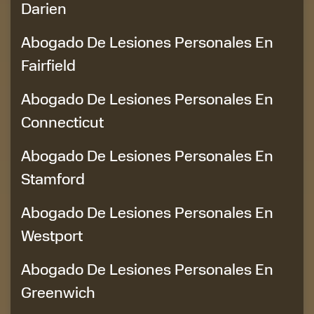
Darien
Abogado De Lesiones Personales En
Fairfield
Abogado De Lesiones Personales En
Connecticut
Abogado De Lesiones Personales En
Stamford
Abogado De Lesiones Personales En
Westport
Abogado De Lesiones Personales En
Greenwich