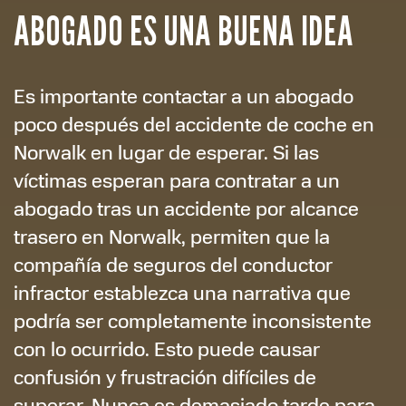
ABOGADO ES UNA BUENA IDEA
Es importante contactar a un abogado
poco después del accidente de coche en
Norwalk en lugar de esperar. Si las
víctimas esperan para contratar a un
abogado tras un accidente por alcance
trasero en Norwalk, permiten que la
compañía de seguros del conductor
infractor establezca una narrativa que
podría ser completamente inconsistente
con lo ocurrido. Esto puede causar
confusión y frustración difíciles de
superar. Nunca es demasiado tarde para