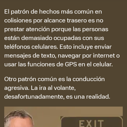
El patrón de hechos más común en
colisiones por alcance trasero es no
prestar atención porque las personas
están demasiado ocupadas con sus
teléfonos celulares. Esto incluye enviar
mensajes de texto, navegar por internet o
usar las funciones de GPS en el celular.
Otro patrón común es la conducción
agresiva. La ira al volante,
desafortunadamente, es una realidad.