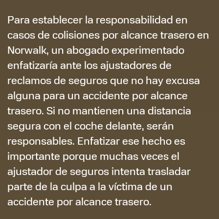
Para establecer la responsabilidad en
casos de colisiones por alcance trasero en
Norwalk, un abogado experimentado
enfatizaría ante los ajustadores de
reclamos de seguros que no hay excusa
alguna para un accidente por alcance
trasero. Si no mantienen una distancia
segura con el coche delante, serán
responsables. Enfatizar ese hecho es
importante porque muchas veces el
ajustador de seguros intenta trasladar
parte de la culpa a la víctima de un
accidente por alcance trasero.