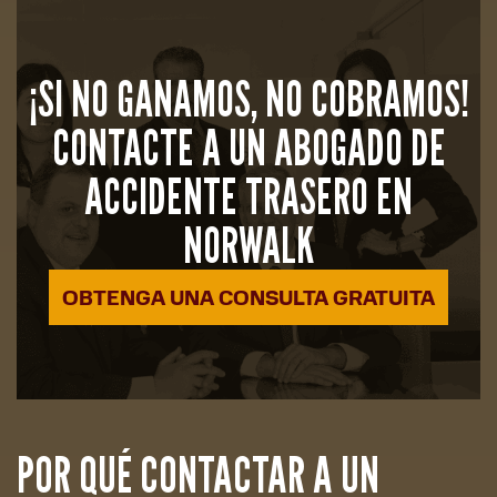
¡SI NO GANAMOS, NO COBRAMOS!
CONTACTE A UN ABOGADO DE
ACCIDENTE TRASERO EN
NORWALK
OBTENGA UNA CONSULTA GRATUITA
POR QUÉ CONTACTAR A UN