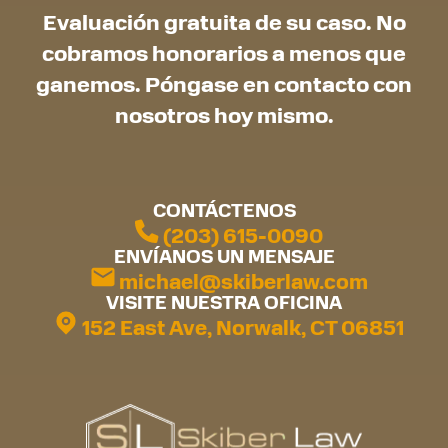
Evaluación gratuita de su caso. No
cobramos honorarios a menos que
ganemos. Póngase en contacto con
nosotros hoy mismo.
CONTÁCTENOS
(203) 615-0090
ENVÍANOS UN MENSAJE
michael@skiberlaw.com
VISITE NUESTRA OFICINA
152 East Ave, Norwalk, CT 06851