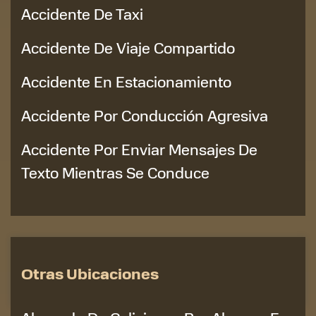
Accidente De Taxi
Accidente De Viaje Compartido
Accidente En Estacionamiento
Accidente Por Conducción Agresiva
Accidente Por Enviar Mensajes De
Texto Mientras Se Conduce
Otras Ubicaciones