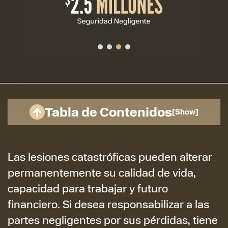
Tabla de Contenidos
[
Show
]
Las lesiones catastróficas pueden alterar
permanentemente su calidad de vida,
capacidad para trabajar y futuro
financiero. Si desea responsabilizar a las
partes negligentes por sus pérdidas, tiene