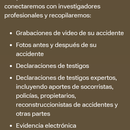
conectaremos con investigadores
profesionales y recopilaremos:
Grabaciones de video de su accidente
Fotos antes y después de su
accidente
Declaraciones de testigos
Declaraciones de testigos expertos,
incluyendo aportes de socorristas,
policías, propietarios,
reconstruccionistas de accidentes y
otras partes
Evidencia electrónica