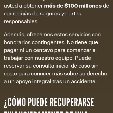
más de $100 millones
usted a obtener
de
compañías de seguros y partes
responsables.
Además, ofrecemos estos servicios con
honorarios contingentes. No tiene que
pagar ni un centavo para comenzar a
trabajar con nuestro equipo. Puede
reservar su consulta inicial de caso sin
costo para conocer más sobre su derecho
a un apoyo integral tras un accidente.
¿CÓMO PUEDE RECUPERARSE