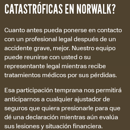
CATASTRÓFICAS EN NORWALK?
Cuanto antes pueda ponerse en contacto
con un profesional legal después de un
accidente grave, mejor. Nuestro equipo
puede reunirse con usted o su
representante legal mientras recibe
tratamientos médicos por sus pérdidas.
Esa participación temprana nos permitirá
anticiparnos a cualquier ajustador de
seguros que quiera presionarle para que
dé una declaración mientras aún evalúa
sus lesiones y situación financiera.