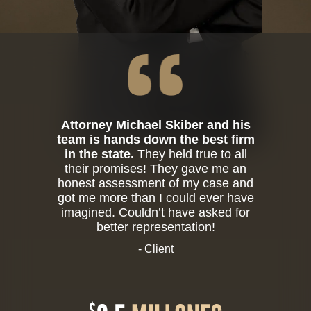
Attorney Michael Skiber and his
team is hands down the best firm
in the state.
They held true to all
their promises! They gave me an
honest assessment of my case and
got me more than I could ever have
imagined. Couldn’t have asked for
better representation!
- Client