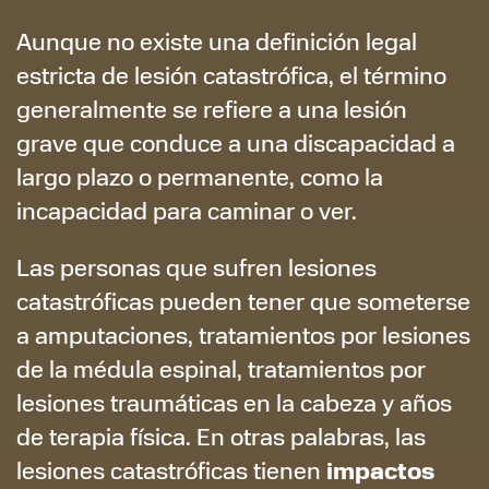
Aunque no existe una definición legal
estricta de lesión catastrófica, el término
generalmente se refiere a una lesión
grave que conduce a una discapacidad a
largo plazo o permanente, como la
incapacidad para caminar o ver.
Las personas que sufren lesiones
catastróficas pueden tener que someterse
a amputaciones, tratamientos por lesiones
de la médula espinal, tratamientos por
lesiones traumáticas en la cabeza y años
de terapia física. En otras palabras, las
impactos
lesiones catastróficas tienen