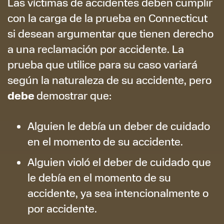
Las víctimas de accidentes deben cumplir
con la carga de la prueba en Connecticut
si desean argumentar que tienen derecho
a una reclamación por accidente. La
prueba que utilice para su caso variará
según la naturaleza de su accidente, pero
debe
demostrar que:
Alguien le debía un deber de cuidado
en el momento de su accidente.
Alguien violó el deber de cuidado que
le debía en el momento de su
accidente, ya sea intencionalmente o
por accidente.