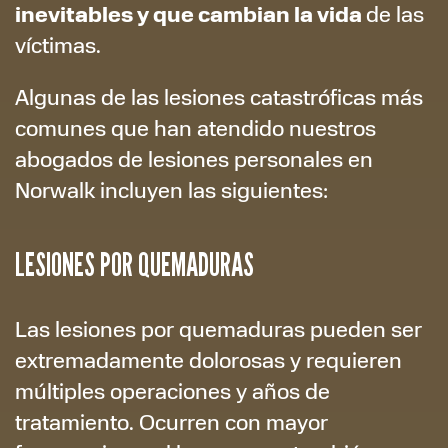
inevitables
y que cambian la vida
de las
víctimas.
Algunas de las lesiones catastróficas más
comunes que han atendido nuestros
abogados de lesiones personales en
Norwalk incluyen las siguientes:
LESIONES POR QUEMADURAS
Las lesiones por quemaduras pueden ser
extremadamente dolorosas y requieren
múltiples operaciones y años de
tratamiento. Ocurren con mayor