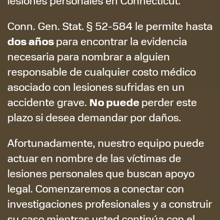
lesiones personales en Connecticut.
Conn. Gen. Stat. § 52-584
le permite hasta
dos años
para encontrar la evidencia
necesaria para nombrar a alguien
responsable de cualquier costo médico
asociado con lesiones sufridas en un
No puede
accidente grave.
perder este
plazo si desea demandar por daños.
Afortunadamente, nuestro equipo puede
actuar en nombre de las víctimas de
lesiones personales que buscan apoyo
legal. Comenzaremos a conectar con
investigaciones profesionales y a construir
su caso mientras usted continúa con el