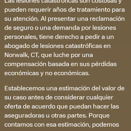
Las lesiones catastróficas son costosas y
pueden requerir años de tratamiento para
su atención. Al presentar una reclamación
de seguro o una demanda por lesiones
personales, tiene derecho a pedir a un
abogado de lesiones catastróficas en
Norwalk, CT, que luche por una
compensación basada en sus pérdidas
económicas y no económicas.
Establecemos una estimación del valor de
su caso antes de considerar cualquier
oferta de acuerdo que puedan hacer las
aseguradoras u otras partes. Porque
contamos con esa estimación, podemos