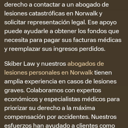
derecho a contactar a un abogado de
lesiones catastróficas en Norwalk y
solicitar representación legal. Ese apoyo
puede ayudarle a obtener los fondos que
necesita para pagar sus facturas médicas
y reemplazar sus ingresos perdidos.
Skiber Law y nuestros
abogados de
lesiones personales en Norwalk
tienen
amplia experiencia en casos de lesiones
graves. Colaboramos con expertos
económicos y especialistas médicos para
priorizar su derecho a la máxima
compensación por accidentes. Nuestros
esfuerzos han ayudado a clientes como