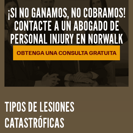
¡SI NO GANAMOS, NO COBRAMOS!
CONTACTE A UN ABOGADO DE
PERSONAL INJURY EN NORWALK
OBTENGA UNA CONSULTA GRATUITA
TIPOS DE LESIONES
CATASTRÓFICAS