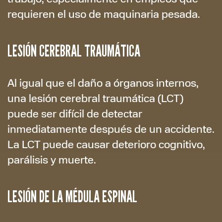
requieren el uso de maquinaria pesada.
LESIÓN CEREBRAL TRAUMÁTICA
Al igual que el daño a órganos internos,
una lesión cerebral traumática (LCT)
puede ser difícil de detectar
inmediatamente después de un accidente.
La LCT puede causar deterioro cognitivo,
parálisis y muerte.
LESIÓN DE LA MÉDULA ESPINAL