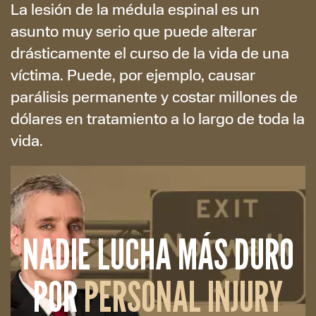
La lesión de la médula espinal es un
asunto muy serio que puede alterar
drásticamente el curso de la vida de una
víctima. Puede, por ejemplo, causar
parálisis permanente y costar millones de
dólares en tratamiento a lo largo de toda la
vida.
NADIE LUCHA MÁS DURO
POR
PERSONAL INJURY