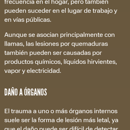
frecuencia en el hogar, pero también
pueden suceder en el lugar de trabajo y
en vías públicas.
Aunque se asocian principalmente con
llamas, las lesiones por quemaduras
también pueden ser causadas por
productos químicos, líquidos hirvientes,
vapor y electricidad.
DAÑO A ÓRGANOS
El trauma a uno o más órganos internos
suele ser la forma de lesión más letal, ya
que el daño puede ser difícil de detectar