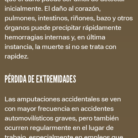
inicialmente. El daño al corazón,
pulmones, intestinos, riñones, bazo y otros
órganos puede precipitar rápidamente
hemorragias internas y, en última
instancia, la muerte si no se trata con
rapidez.
PÉRDIDA DE EXTREMIDADES
Las amputaciones accidentales se ven
con mayor frecuencia en accidentes
automovilísticos graves, pero también
ocurren regularmente en el lugar de
trabajo, especialmente en empleos que