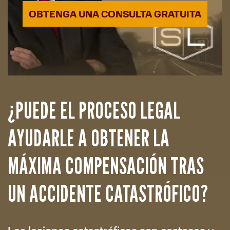
OBTENGA UNA CONSULTA GRATUITA
¿PUEDE EL PROCESO LEGAL
AYUDARLE A OBTENER LA
MÁXIMA COMPENSACIÓN TRAS
UN ACCIDENTE CATASTRÓFICO?