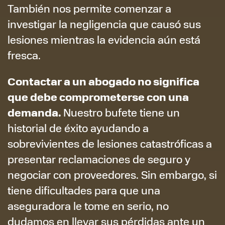
También nos permite comenzar a
investigar la negligencia que causó sus
lesiones mientras la evidencia aún está
fresca.
Contactar a un abogado no
significa
que debe comprometerse con una
demanda.
Nuestro bufete tiene un
historial de éxito ayudando a
sobrevivientes de lesiones catastróficas a
presentar reclamaciones de seguro y
negociar con proveedores. Sin embargo, si
tiene dificultades para que una
aseguradora le tome en serio, no
dudamos en llevar sus pérdidas ante un