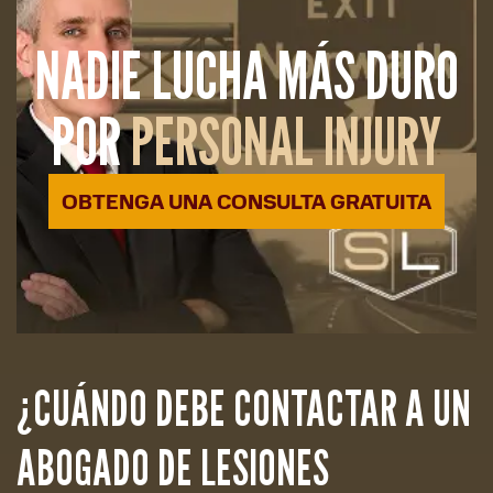
NADIE LUCHA MÁS DURO
POR
PERSONAL INJURY
OBTENGA UNA CONSULTA GRATUITA
¿CUÁNDO DEBE CONTACTAR A UN
ABOGADO DE LESIONES