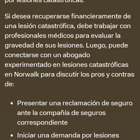
Si desea recuperarse financieramente de
una lesión catastrófica, debe trabajar con
profesionales médicos para evaluar la
gravedad de sus lesiones. Luego, puede
conectarse con un abogado
experimentado en lesiones catastróficas
en Norwalk para discutir los pros y contras
de:
Presentar una reclamación de seguro
ante la compañía de seguros
correspondiente
Iniciar una demanda por lesiones