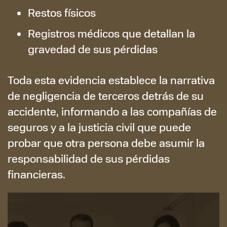
Restos físicos
Registros médicos que detallan la
gravedad de sus pérdidas
Toda esta evidencia establece la narrativa
de negligencia de terceros detrás de su
accidente, informando a las compañías de
seguros y a la justicia civil que puede
probar que otra persona debe asumir la
responsabilidad de sus pérdidas
financieras.