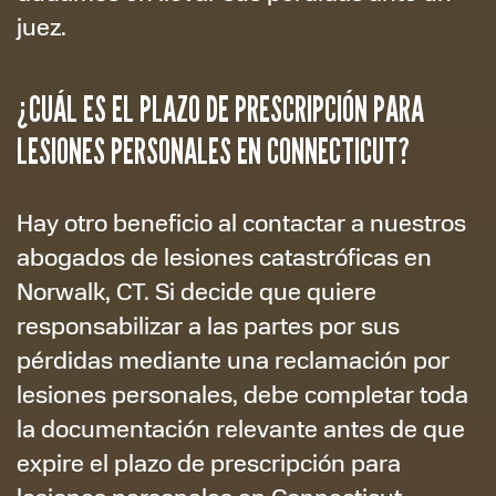
juez.
¿CUÁL ES EL PLAZO DE PRESCRIPCIÓN PARA
LESIONES PERSONALES EN CONNECTICUT?
Hay otro beneficio al contactar a nuestros
abogados de lesiones catastróficas en
Norwalk, CT. Si decide que quiere
responsabilizar a las partes por sus
pérdidas mediante una reclamación por
lesiones personales, debe completar toda
la documentación relevante antes de que
expire el plazo de prescripción para