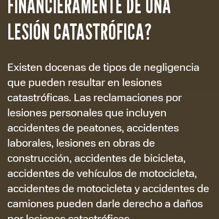
FINANCIERAMENTE DE UNA
LESIÓN CATASTRÓFICA?
Existen docenas de tipos de negligencia
que pueden resultar en lesiones
catastróficas. Las reclamaciones por
lesiones personales que incluyen
accidentes de peatones, accidentes
laborales, lesiones en obras de
construcción, accidentes de bicicleta,
accidentes de vehículos de motocicleta,
accidentes de motocicleta y accidentes de
camiones pueden darle derecho a daños
por lesiones catastróficas.