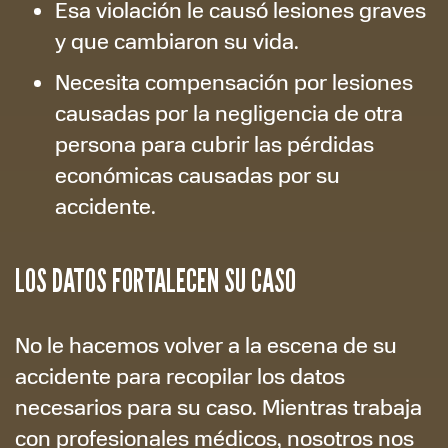
Esa violación le causó lesiones graves
y que cambiaron su vida.
Necesita compensación por lesiones
causadas por la negligencia de otra
persona para cubrir las pérdidas
económicas causadas por su
accidente.
LOS DATOS FORTALECEN SU CASO
No le hacemos volver a la escena de su
accidente para recopilar los datos
necesarios para su caso. Mientras trabaja
con profesionales médicos, nosotros nos