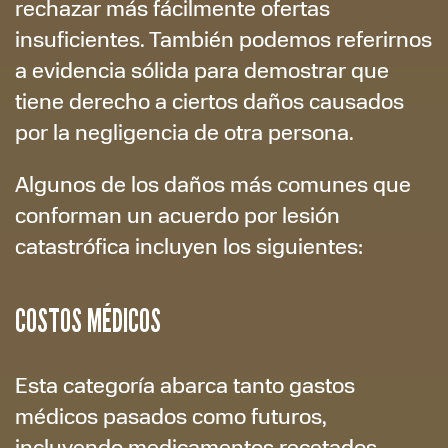
rechazar más fácilmente ofertas
insuficientes. También podemos referirnos
a evidencia sólida para demostrar que
tiene derecho a ciertos daños causados
por la negligencia de otra persona.
Algunos de los daños más comunes que
conforman un acuerdo por lesión
catastrófica incluyen los siguientes:
COSTOS MÉDICOS
Esta categoría abarca tanto gastos
médicos pasados como futuros,
incluyendo medicamentos recetados,