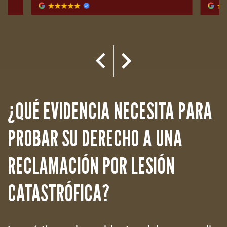
¿QUÉ EVIDENCIA NECESITA PARA
PROBAR SU DERECHO A UNA
RECLAMACIÓN POR LESIÓN
CATASTRÓFICA?