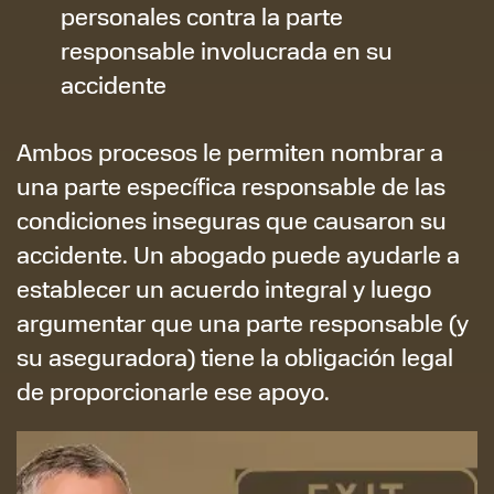
personales contra la parte
responsable involucrada en su
accidente
Ambos procesos le permiten nombrar a
una parte específica responsable de las
condiciones inseguras que causaron su
accidente. Un abogado puede ayudarle a
establecer un acuerdo integral y luego
argumentar que una parte responsable (y
su aseguradora) tiene la obligación legal
de proporcionarle ese apoyo.