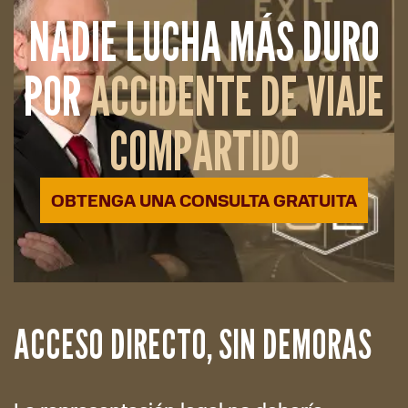
NADIE LUCHA MÁS DURO
POR
ACCIDENTE DE VIAJE
COMPARTIDO
OBTENGA UNA CONSULTA GRATUITA
ACCESO DIRECTO, SIN DEMORAS