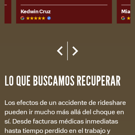
Kedwin Cruz
Mia Savon
LO QUE BUSCAMOS RECUPERAR
Los efectos de un accidente de rideshare
pueden ir mucho más allá del choque en
sí. Desde facturas médicas inmediatas
hasta tiempo perdido en el trabajo y