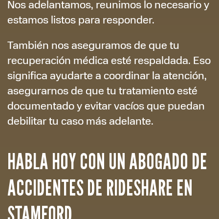
Nos adelantamos, reunimos lo necesario y
estamos listos para responder.
También nos aseguramos de que tu
recuperación médica esté respaldada. Eso
significa ayudarte a coordinar la atención,
asegurarnos de que tu tratamiento esté
documentado y evitar vacíos que puedan
debilitar tu caso más adelante.
HABLA HOY CON UN ABOGADO DE
ACCIDENTES DE RIDESHARE EN
STAMFORD