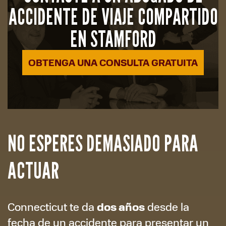
ACCIDENTE DE VIAJE COMPARTIDO
EN STAMFORD
OBTENGA UNA CONSULTA GRATUITA
NO ESPERES DEMASIADO PARA
ACTUAR
dos años
Connecticut te da
desde la
fecha de un accidente para presentar un