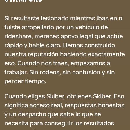
Si resultaste lesionado mientras ibas en o
fuiste atropellado por un vehículo de
rideshare, mereces apoyo legal que actúe
rápido y hable claro. Hemos construido
nuestra reputación haciendo exactamente
eso. Cuando nos traes, empezamos a
trabajar. Sin rodeos, sin confusión y sin
perder tiempo.
Cuando eliges Skiber, obtienes Skiber. Eso
significa acceso real, respuestas honestas
y un despacho que sabe lo que se
necesita para conseguir los resultados