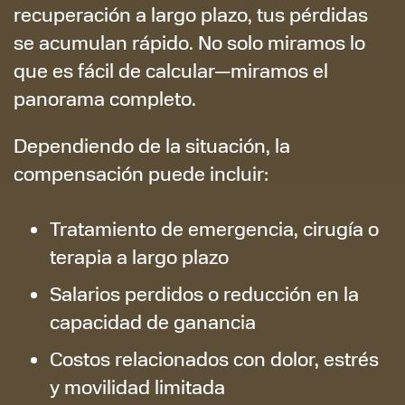
recuperación a largo plazo, tus pérdidas
se acumulan rápido. No solo miramos lo
que es fácil de calcular—miramos el
panorama completo.
Dependiendo de la situación, la
compensación puede incluir:
Tratamiento de emergencia, cirugía o
terapia a largo plazo
Salarios perdidos o reducción en la
capacidad de ganancia
Costos relacionados con dolor, estrés
y movilidad limitada