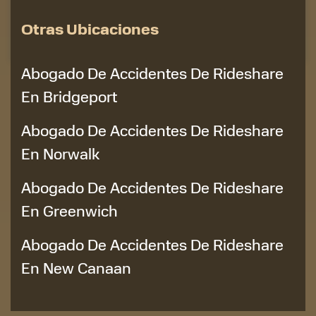
Otras Ubicaciones
Abogado De Accidentes De Rideshare
En Bridgeport
Abogado De Accidentes De Rideshare
En Norwalk
Abogado De Accidentes De Rideshare
En Greenwich
Abogado De Accidentes De Rideshare
En New Canaan