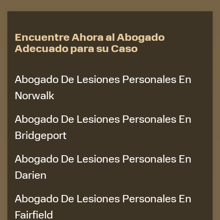
Encuentre Ahora al Abogado
Adecuado para su Caso
Abogado De Lesiones Personales En
Norwalk
Abogado De Lesiones Personales En
Bridgeport
Abogado De Lesiones Personales En
Darien
Abogado De Lesiones Personales En
Fairfield