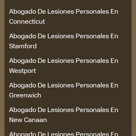
Abogado De Lesiones Personales En
Connecticut
Abogado De Lesiones Personales En
Stamford
Abogado De Lesiones Personales En
Westport
Abogado De Lesiones Personales En
Greenwich
Abogado De Lesiones Personales En
New Canaan
Abogado De Lesiones Personales En