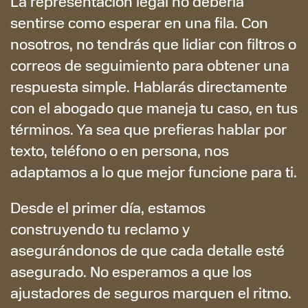
La representación legal no debería
sentirse como esperar en una fila. Con
nosotros, no tendrás que lidiar con filtros o
correos de seguimiento para obtener una
respuesta simple. Hablarás directamente
con el abogado que maneja tu caso, en tus
términos. Ya sea que prefieras hablar por
texto, teléfono o en persona, nos
adaptamos a lo que mejor funcione para ti.
Desde el primer día, estamos
construyendo tu reclamo y
asegurándonos de que cada detalle esté
asegurado. No esperamos a que los
ajustadores de seguros marquen el ritmo.