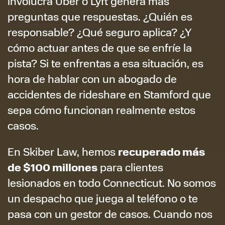
involucra Uber o Lyft genera más
preguntas que respuestas. ¿Quién es
responsable? ¿Qué seguro aplica? ¿Y
cómo actuar antes de que se enfríe la
pista? Si te enfrentas a esa situación, es
hora de hablar con un abogado de
accidentes de rideshare en Stamford que
sepa cómo funcionan realmente estos
casos.
recuperado más
En Skiber Law, hemos
de $100 millones
para clientes
lesionados en todo Connecticut. No somos
un despacho que juega al teléfono o te
pasa con un gestor de casos. Cuando nos