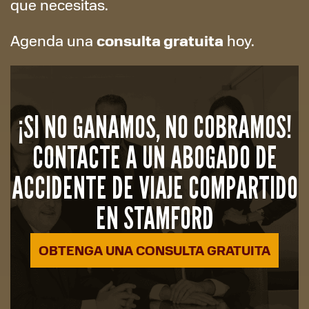
que necesitas.
consulta gratuita
Agenda una
hoy.
¡SI NO GANAMOS, NO COBRAMOS!
CONTACTE A UN ABOGADO DE
ACCIDENTE DE VIAJE COMPARTIDO
EN STAMFORD
OBTENGA UNA CONSULTA GRATUITA