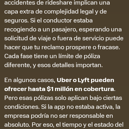
accidentes de rideshare implican una
capa extra de complejidad legal y de
seguros. Si el conductor estaba
recogiendo a un pasajero, esperando una
solicitud de viaje o fuera de servicio puede
hacer que tu reclamo prospere o fracase.
Cada fase tiene un límite de póliza
diferente, y esos detalles importan.
Uber o Lyft pueden
En algunos casos,
ofrecer hasta $1 millón en cobertura
.
Pero esas pólizas solo aplican bajo ciertas
condiciones. Si la app no estaba activa, la
empresa podría no ser responsable en
absoluto. Por eso, el tiempo y el estado del