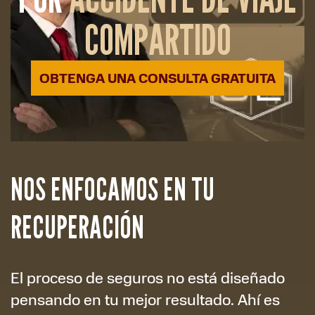
COMPARTIDO
OBTENGA UNA CONSULTA GRATUITA
NOS ENFOCAMOS EN TU
RECUPERACIÓN
El proceso de seguros no está diseñado
pensando en tu mejor resultado. Ahí es