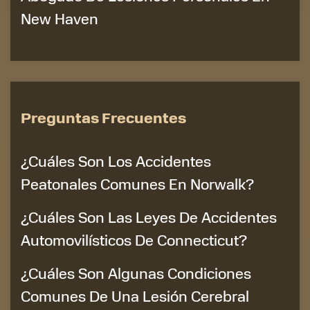
New Haven
Preguntas Frecuentes
¿Cuáles Son Los Accidentes
Peatonales Comunes En Norwalk?
¿Cuáles Son Las Leyes De Accidentes
Automovilísticos De Connecticut?
¿Cuáles Son Algunas Condiciones
Comunes De Una Lesión Cerebral