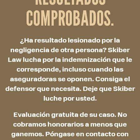
COMPROBADOS.
¿Ha resultado lesionado por la
negligencia de otra persona? Skiber
Law lucha por la indemnización que le
corresponde, incluso cuando las
aseguradoras se oponen. Consiga el
defensor que necesita. Deje que Skiber
luche por usted.
Evaluación gratuita de su caso. No
cobramos honorarios a menos que
ganemos. Póngase en contacto con