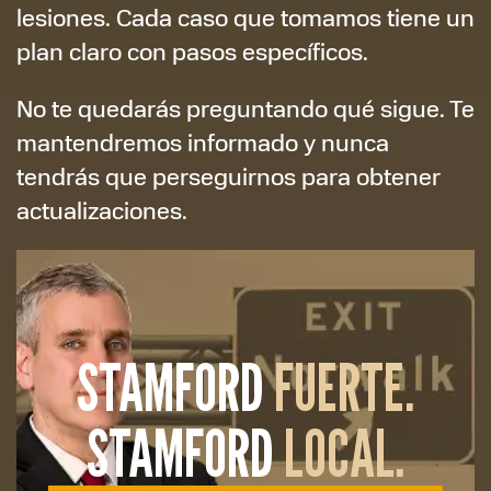
lesiones. Cada caso que tomamos tiene un
plan claro con pasos específicos.
No te quedarás preguntando qué sigue. Te
mantendremos informado y nunca
tendrás que perseguirnos para obtener
actualizaciones.
STAMFORD
FUERTE.
STAMFORD
LOCAL.