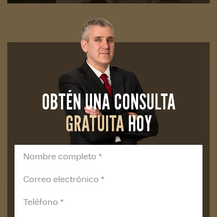
OBTÉN UNA CONSULTA
GRATUITA
HOY