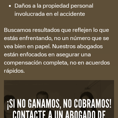
Daños a la propiedad personal
involucrada en el accidente
Buscamos resultados que reflejen lo que
estás enfrentando, no un número que se
vea bien en papel. Nuestros abogados
están enfocados en asegurar una
compensación completa, no en acuerdos
rápidos.
¡SI NO GANAMOS, NO COBRAMOS!
CONTACTE A UN ABOGADO DE