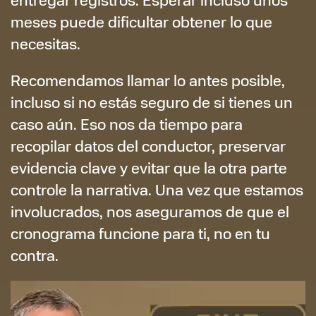
meses puede dificultar obtener lo que
necesitas.
Recomendamos llamar lo antes posible,
incluso si no estás seguro de si tienes un
caso aún. Eso nos da tiempo para
recopilar datos del conductor, preservar
evidencia clave y evitar que la otra parte
controle la narrativa. Una vez que estamos
involucrados, nos aseguramos de que el
cronograma funcione para ti, no en tu
contra.