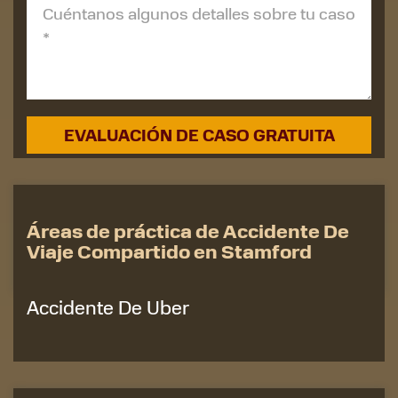
Áreas de práctica de Accidente De
Viaje Compartido en Stamford
Accidente De Uber