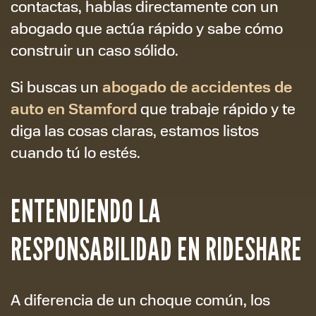
contactas, hablas directamente con un
abogado que actúa rápido y sabe cómo
construir un caso sólido.
abogado de accidentes de
Si buscas un
auto en Stamford
que trabaje rápido y te
diga las cosas claras, estamos listos
cuando tú lo estés.
ENTENDIENDO LA
RESPONSABILIDAD EN RIDESHARE
A diferencia de un choque común, los