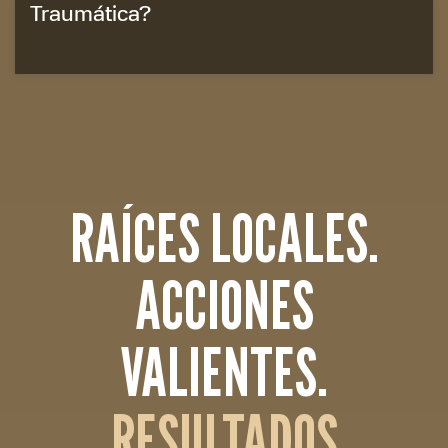
Traumática?
RAÍCES LOCALES.
ACCIONES
VALIENTES.
RESULTADOS