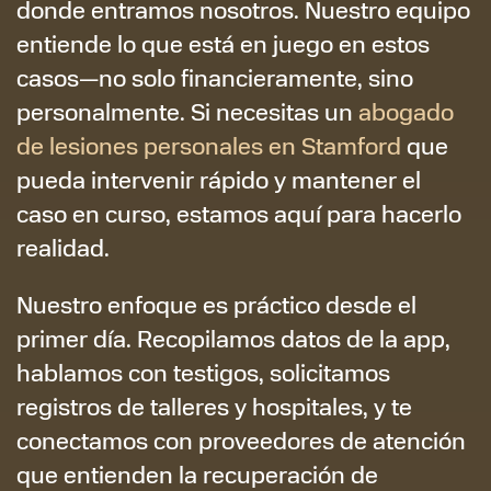
donde entramos nosotros. Nuestro equipo
entiende lo que está en juego en estos
casos—no solo financieramente, sino
personalmente. Si necesitas un
abogado
de lesiones personales en Stamford
que
pueda intervenir rápido y mantener el
caso en curso, estamos aquí para hacerlo
realidad.
Nuestro enfoque es práctico desde el
primer día. Recopilamos datos de la app,
hablamos con testigos, solicitamos
registros de talleres y hospitales, y te
conectamos con proveedores de atención
que entienden la recuperación de