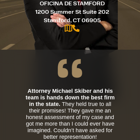
OFICINA DE STAMFORD
1200 Summer St Suite 202
Stamford, CT 06905
Attorney Michael Skiber and his
team is hands down the best firm
in the state.
They held true to all
their promises! They gave me an
honest assessment of my case and
got me more than I could ever have
imagined. Couldn’t have asked for
better representation!