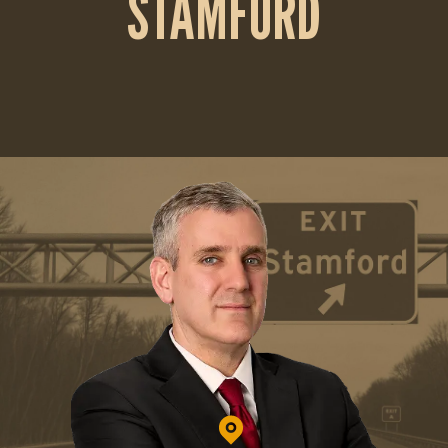
STAMFORD