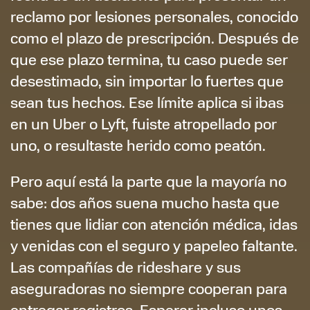
reclamo por lesiones personales, conocido
como el
plazo de prescripción
. Después de
que ese plazo termina, tu caso puede ser
desestimado, sin importar lo fuertes que
sean tus hechos. Ese límite aplica si ibas
en un Uber o Lyft, fuiste atropellado por
uno, o resultaste herido como peatón.
Pero aquí está la parte que la mayoría no
sabe: dos años suena mucho hasta que
tienes que lidiar con atención médica, idas
y venidas con el seguro y papeleo faltante.
Las compañías de rideshare y sus
aseguradoras no siempre cooperan para
entregar registros. Esperar incluso unos