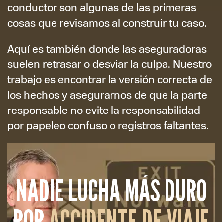
conductor son algunas de las primeras
cosas que revisamos al construir tu caso.
Aquí es también donde las aseguradoras
suelen retrasar o desviar la culpa. Nuestro
trabajo es encontrar la versión correcta de
los hechos y asegurarnos de que la parte
responsable no evite la responsabilidad
por papeleo confuso o registros faltantes.
NADIE LUCHA MÁS DURO
POR
ACCIDENTE DE VIAJE