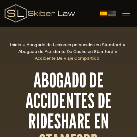
|
Inicio
»
Abogado de Lesiones personales en Stamford
»
Abogado de Accidente De Coche en Stamford
»
Accidente De Viaje Compartido
ABOGADO DE
ACCIDENTES DE
RIDESHARE EN