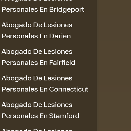
Personales En Bridgeport
Abogado De Lesiones
Personales En Darien
Abogado De Lesiones
Personales En Fairfield
Abogado De Lesiones
Personales En Connecticut
Abogado De Lesiones
Personales En Stamford
Abogado De Lesiones