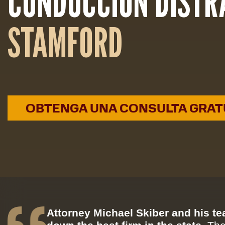
CONDUCCIÓN DISTR
STAMFORD
OBTENGA UNA CONSULTA GRAT
Attorney Michael Skiber and his t