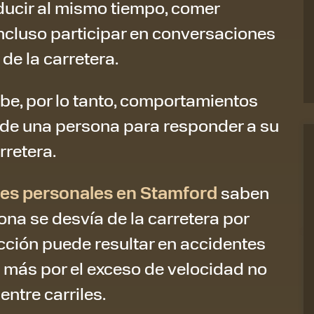
ducir al mismo tiempo, comer
incluso participar en conversaciones
de la carretera.
be, por lo tanto, comportamientos
de una persona para responder a su
rretera.
es personales en Stamford
saben
ona se desvía de la carretera por
cción puede resultar en accidentes
más por el exceso de velocidad no
ntre carriles.