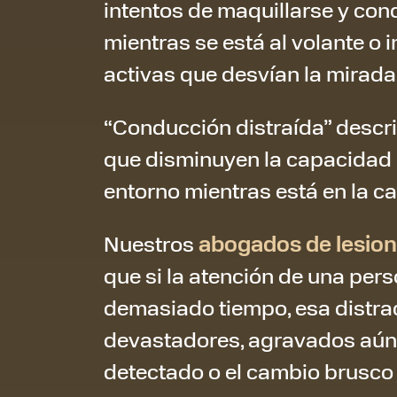
intentos de maquillarse y con
mientras se está al volante o 
activas que desvían la mirada 
“Conducción distraída” descri
que disminuyen la capacidad 
entorno mientras está en la ca
Nuestros
abogados de lesion
que si la atención de una pers
demasiado tiempo, esa distra
devastadores, agravados aún 
detectado o el cambio brusco e