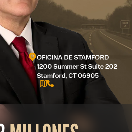
OFICINA DE STAMFORD
1200 Summer St Suite 202
Stamford, CT 06905