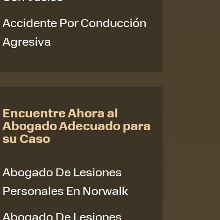
Accidente Por Conducción
Agresiva
Encuentre Ahora al
Abogado Adecuado para
su Caso
Abogado De Lesiones
Personales En Norwalk
Abogado De Lesiones