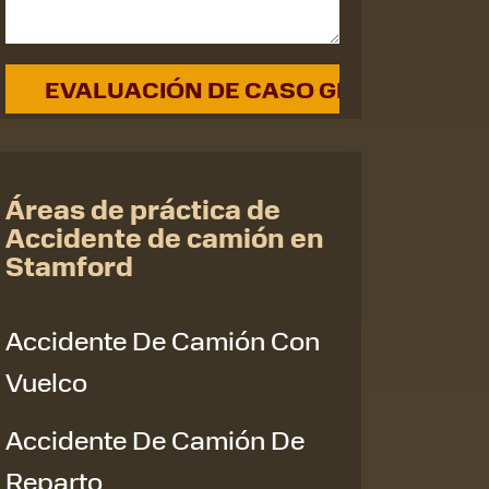
Áreas de práctica de
Accidente de camión en
Stamford
Accidente De Camión Con
Vuelco
Accidente De Camión De
Reparto