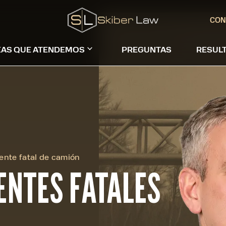
CON
EAS QUE ATENDEMOS
PREGUNTAS
RESUL
ente fatal de camión
ENTES FATALES