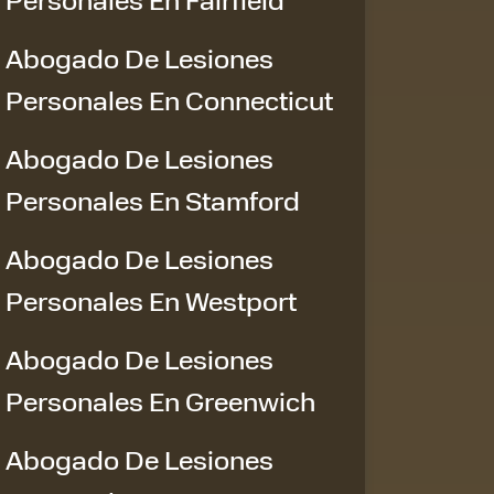
Abogado De Lesiones
Personales En Connecticut
Abogado De Lesiones
Personales En Stamford
Abogado De Lesiones
Personales En Westport
Abogado De Lesiones
Personales En Greenwich
Abogado De Lesiones