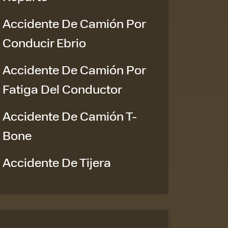
Accidente De Camión Por
Conducir Ebrio
Accidente De Camión Por
Fatiga Del Conductor
Accidente De Camión T-
Bone
Accidente De Tijera