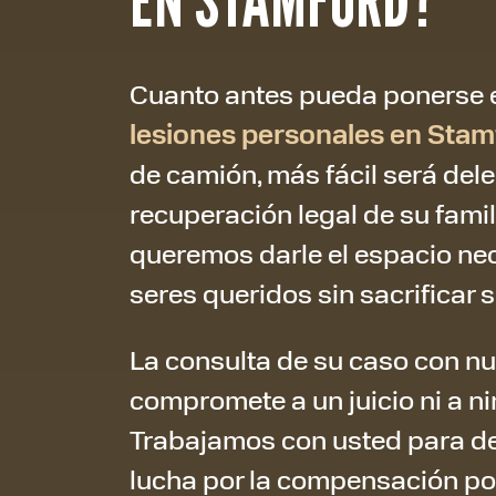
Cuanto antes pueda ponerse 
lesiones personales en Stam
de camión, más fácil será dele
recuperación legal de su fami
queremos darle el espacio ne
seres queridos sin sacrificar s
La consulta de su caso con nue
compromete a un juicio ni a ni
Trabajamos con usted para d
lucha por la compensación por