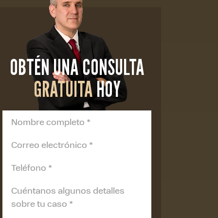
OBTÉN UNA CONSULTA
GRATUITA
HOY