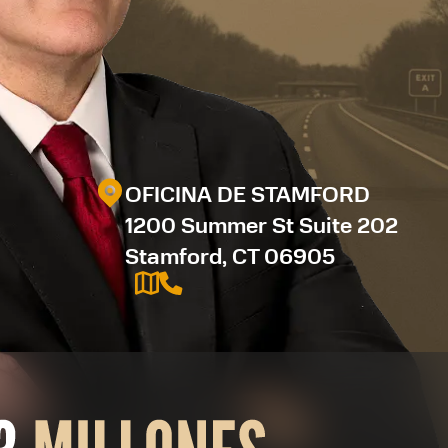
OFICINA DE STAMFORD
1200 Summer St Suite 202
Stamford, CT 06905