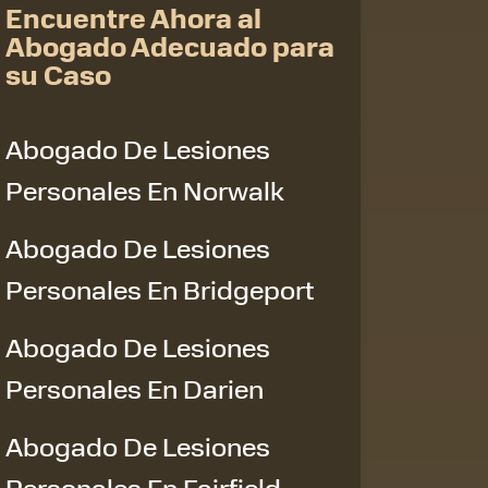
Encuentre Ahora al
Abogado Adecuado para
su Caso
Abogado De Lesiones
Personales En Norwalk
Abogado De Lesiones
Personales En Bridgeport
Abogado De Lesiones
Personales En Darien
Abogado De Lesiones
Personales En Fairfield