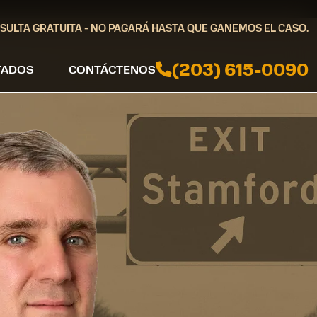
SULTA GRATUITA - NO PAGARÁ HASTA QUE GANEMOS EL CASO.
(203) 615-0090
TADOS
CONTÁCTENOS