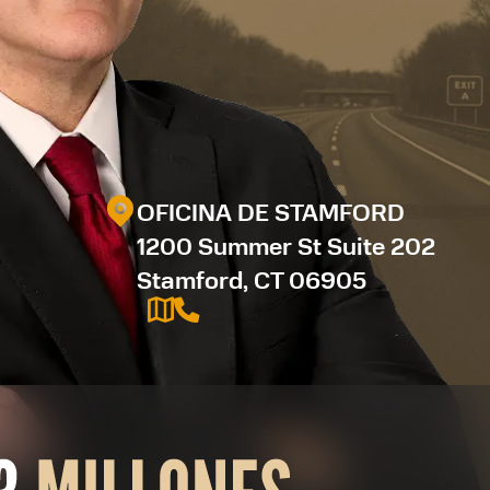
OFICINA DE STAMFORD
1200 Summer St Suite 202
Stamford, CT 06905