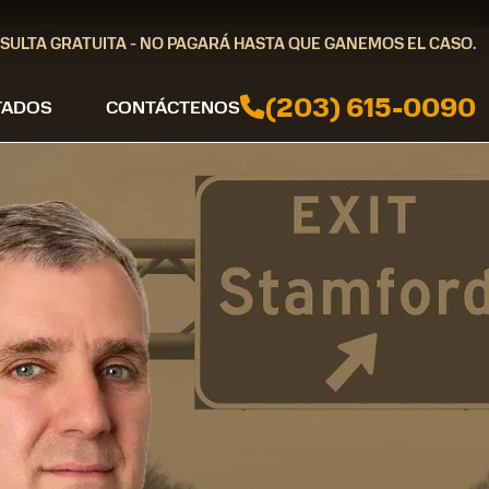
SULTA GRATUITA - NO PAGARÁ HASTA QUE GANEMOS EL CASO.
(203) 615-0090
TADOS
CONTÁCTENOS