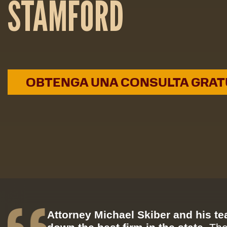
STAMFORD
OBTENGA UNA CONSULTA GRAT
Attorney Michael Skiber and his t