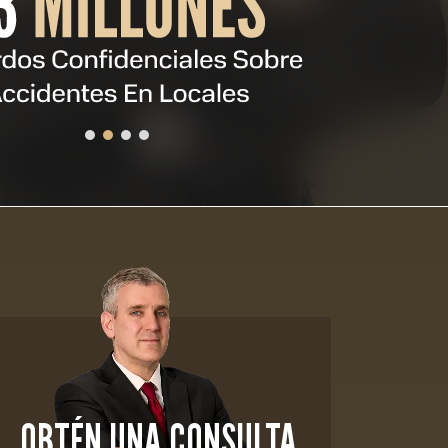
OBTÉN UNA CONSULTA