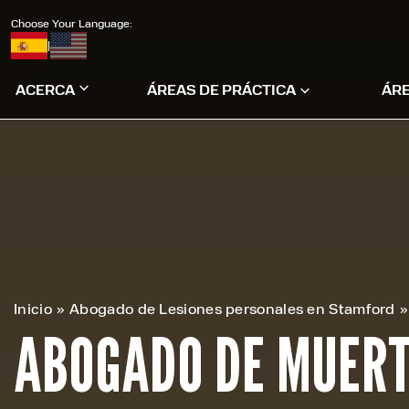
Choose Your Language:
|
ACERCA
ÁREAS DE PRÁCTICA
ÁR
Inicio
»
Abogado de Lesiones personales en Stamford
»
ABOGADO DE MUERT