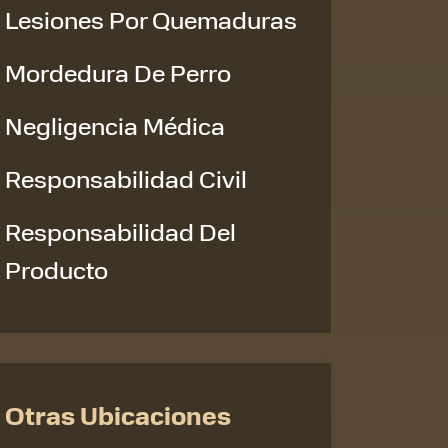
Lesiones Por Quemaduras
Mordedura De Perro
Negligencia Médica
Responsabilidad Civil
Responsabilidad Del
Producto
Otras Ubicaciones