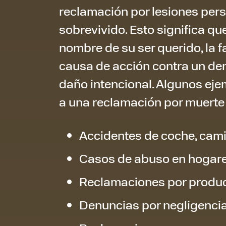
reclamación por lesiones pers
sobrevivido. Esto significa q
nombre de su ser querido, la f
causa de acción contra un de
daño intencional. Algunos ej
a una reclamación por muerte 
Accidentes de coche, cami
Casos de abuso en hogare
Reclamaciones por produ
Denuncias por negligenci