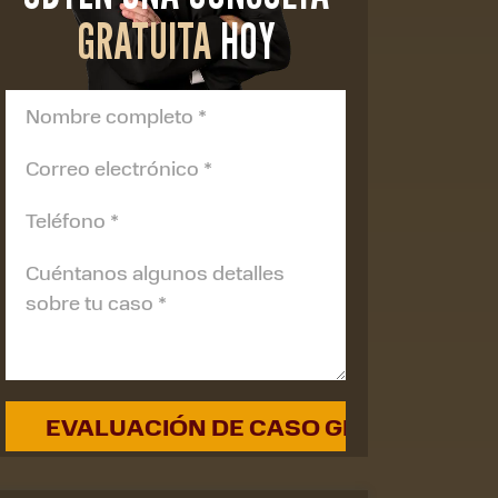
GRATUITA
HOY