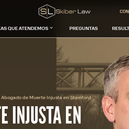
CON
EAS QUE ATENDEMOS
PREGUNTAS
RESUL
Abogado de Muerte Injusta en Stamford
E INJUSTA EN