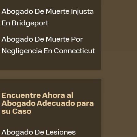
Abogado De Muerte Injusta
En Bridgeport
Abogado De Muerte Por
Negligencia En Connecticut
Encuentre Ahora al
Abogado Adecuado para
su Caso
Abogado De Lesiones