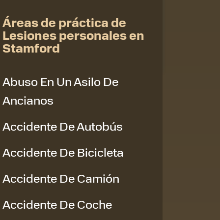
Áreas de práctica de
Lesiones personales en
Stamford
Abuso En Un Asilo De
Ancianos
Accidente De Autobús
Accidente De Bicicleta
Accidente De Camión
Accidente De Coche