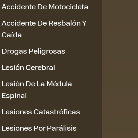
Accidente De Motocicleta
Accidente De Resbalón Y
Caída
Drogas Peligrosas
Lesión Cerebral
Lesión De La Médula
Espinal
Lesiones Catastróficas
Lesiones Por Parálisis