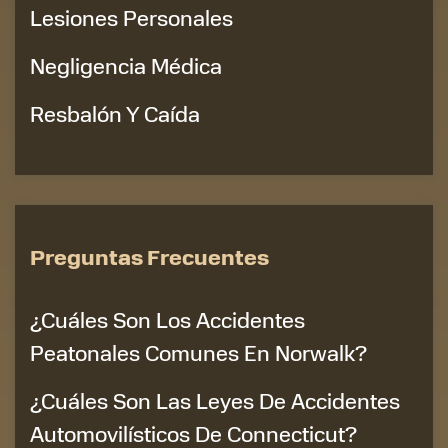
Lesiones Personales
Negligencia Médica
Resbalón Y Caída
Preguntas Frecuentes
¿Cuáles Son Los Accidentes
Peatonales Comunes En Norwalk?
¿Cuáles Son Las Leyes De Accidentes
Automovilísticos De Connecticut?