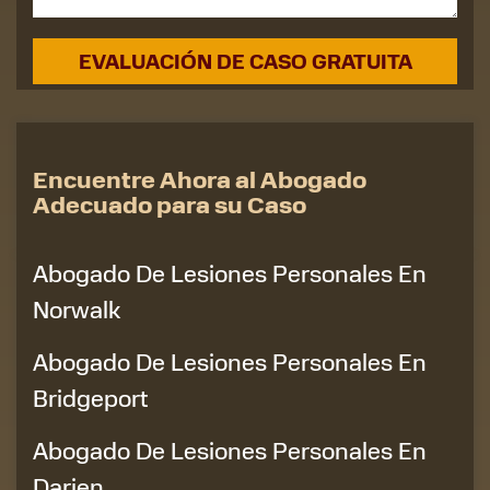
Encuentre Ahora al Abogado
Adecuado para su Caso
Abogado De Lesiones Personales En
Norwalk
Abogado De Lesiones Personales En
Bridgeport
Abogado De Lesiones Personales En
Darien