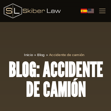
|
Inicio
»
Blog
»
Accidente de camión
BLOG: ACCIDENTE
DE CAMIÓN