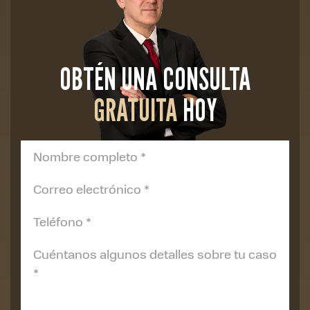
OBTÉN UNA CONSULTA
GRATUITA
HOY