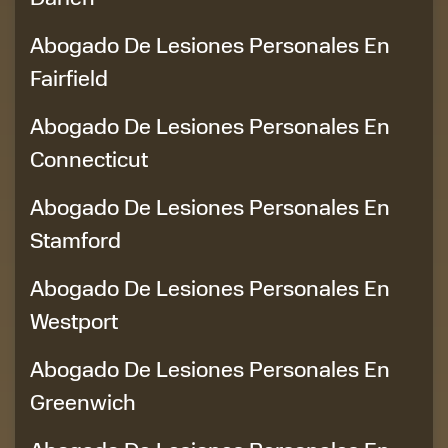
Abogado De Lesiones Personales En
Fairfield
Abogado De Lesiones Personales En
Connecticut
Abogado De Lesiones Personales En
Stamford
Abogado De Lesiones Personales En
Westport
Abogado De Lesiones Personales En
Greenwich