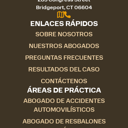
Bridgeport, CT 06604
ENLACES RÁPIDOS
SOBRE NOSOTROS
NUESTROS ABOGADOS
PREGUNTAS FRECUENTES
RESULTADOS DEL CASO
CONTÁCTENOS
ÁREAS DE PRÁCTICA
ABOGADO DE ACCIDENTES
AUTOMOVILÍSTICOS
ABOGADO DE RESBALONES