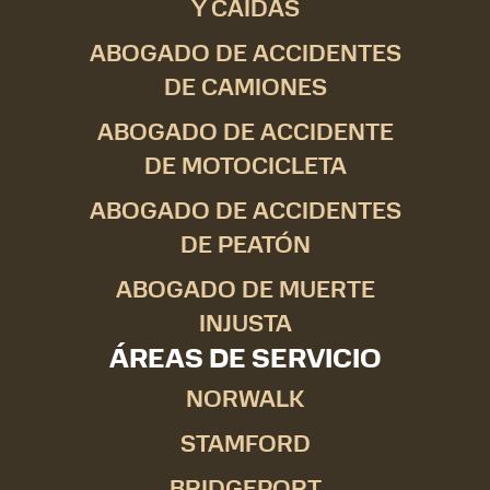
Y CAÍDAS
ABOGADO DE ACCIDENTES
DE CAMIONES
ABOGADO DE ACCIDENTE
DE MOTOCICLETA
ABOGADO DE ACCIDENTES
DE PEATÓN
ABOGADO DE MUERTE
INJUSTA
ÁREAS DE SERVICIO
NORWALK
STAMFORD
BRIDGEPORT