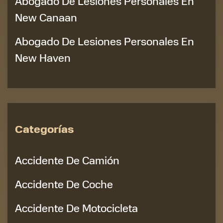
Abogado De Lesiones Personales En
New Canaan
Abogado De Lesiones Personales En
New Haven
Categorías
Accidente De Camión
Accidente De Coche
Accidente De Motocicleta