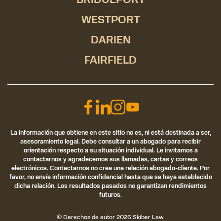
WESTPORT
DARIEN
FAIRFIELD
La información que obtiene en este sitio no es, ni está destinada a ser,
asesoramiento legal. Debe consultar a un abogado para recibir
orientación respecto a su situación individual. Le invitamos a
contactarnos y agradecemos sus llamadas, cartas y correos
electrónicos. Contactarnos no crea una relación abogado-cliente. Por
favor, no envíe información confidencial hasta que se haya establecido
dicha relación. Los resultados pasados no garantizan rendimientos
futuros.
© Derechos de autor 2026
Skiber Law
.