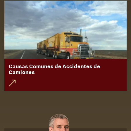
Causas Comunes de Accidentes de
Camiones