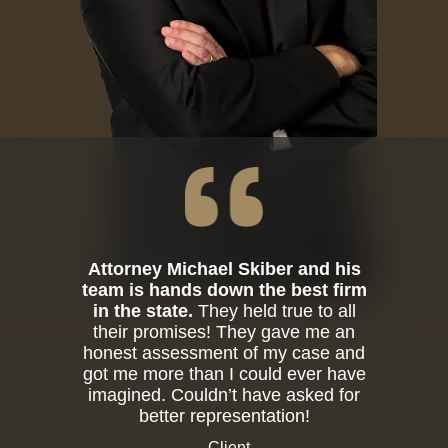
Attorney Michael Skiber and his
team is hands down the best firm
in the state.
They held true to all
their promises! They gave me an
honest assessment of my case and
got me more than I could ever have
imagined. Couldn’t have asked for
better representation!
- Client