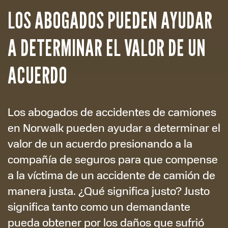
LOS ABOGADOS PUEDEN AYUDAR
A DETERMINAR EL VALOR DE UN
ACUERDO
Los abogados de accidentes de camiones
en Norwalk pueden ayudar a determinar el
valor de un acuerdo presionando a la
compañía de seguros para que compense
a la víctima de un accidente de camión de
manera justa. ¿Qué significa justo? Justo
significa tanto como un demandante
pueda obtener por los daños que sufrió