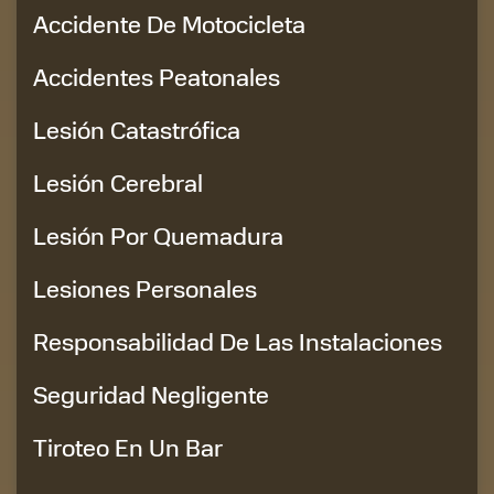
Accidente De Motocicleta
Accidentes Peatonales
Lesión Catastrófica
Lesión Cerebral
Lesión Por Quemadura
Lesiones Personales
Responsabilidad De Las Instalaciones
Seguridad Negligente
Tiroteo En Un Bar