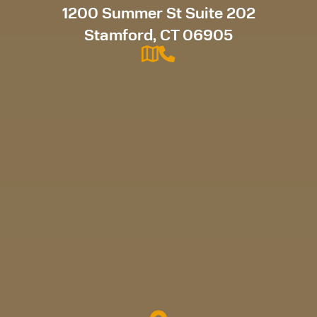
1200 Summer St Suite 202
Stamford, CT 06905