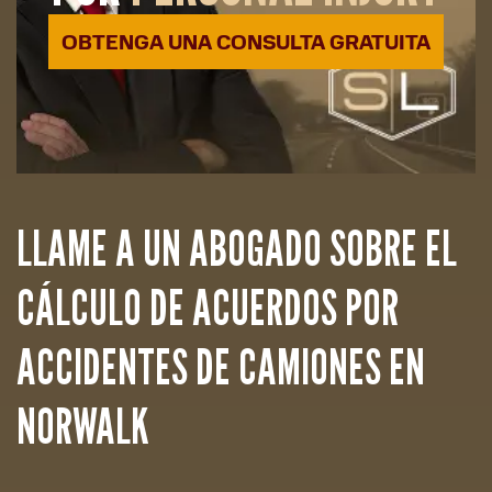
OBTENGA UNA CONSULTA GRATUITA
LLAME A UN ABOGADO SOBRE EL
CÁLCULO DE ACUERDOS POR
ACCIDENTES DE CAMIONES EN
NORWALK