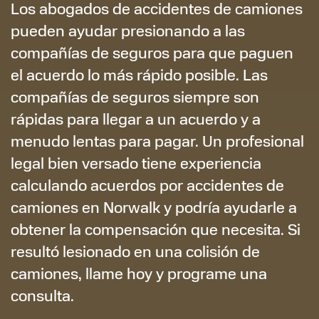
Los abogados de accidentes de camiones
pueden ayudar presionando a las
compañías de seguros para que paguen
el acuerdo lo más rápido posible. Las
compañías de seguros siempre son
rápidas para llegar a un acuerdo y a
menudo lentas para pagar. Un profesional
legal bien versado tiene experiencia
calculando acuerdos por accidentes de
camiones en Norwalk y podría ayudarle a
obtener la compensación que necesita. Si
resultó lesionado en una colisión de
camiones, llame hoy y programe una
consulta.