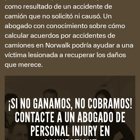
como resultado de un accidente de
camión que no solicitó ni causó. Un
abogado con conocimiento sobre cómo
calcular acuerdos por accidentes de
camiones en Norwalk podría ayudar a una
víctima lesionada a recuperar los daños
que merece.
¡SI NO GANAMOS, NO COBRAMOS!
CONTACTE A UN ABOGADO DE
PERSONAL INJURY EN