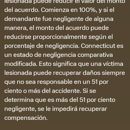
lesionada puede reducir el valor del monto
del acuerdo. Comienza en 100%, y si el
demandante fue negligente de alguna
manera, el monto del acuerdo puede
reducirse proporcionalmente según el
porcentaje de negligencia. Connecticut es
un estado de negligencia comparativa
modificada. Esto significa que una víctima
lesionada puede recuperar daños siempre
que no sea responsable en un 51 por
ciento o más del accidente. Si se
determina que es más del 51 por ciento
negligente, se le impedirá recuperar
compensación.