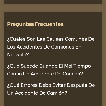
Preguntas Frecuentes
¿Cuáles Son Las Causas Comunes De
Los Accidentes De Camiones En
Norwalk?
¿Qué Sucede Cuando El Mal Tiempo
Causa Un Accidente De Camión?
¿Qué Errores Debo Evitar Después De
Un Accidente De Camión?