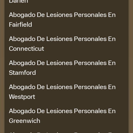
Darien
Abogado De Lesiones Personales En
Fairfield
Abogado De Lesiones Personales En
Connecticut
Abogado De Lesiones Personales En
Stamford
Abogado De Lesiones Personales En
Westport
Abogado De Lesiones Personales En
Greenwich