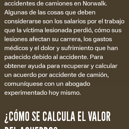
accidentes de camiones en Norwalk.
Algunas de las cosas que deben
considerarse son los salarios por el trabajo
que la víctima lesionada perdió, cómo sus
lesiones afectan su carrera, los gastos
médicos y el dolor y sufrimiento que han
padecido debido al accidente. Para
obtener ayuda para recuperar y calcular
un acuerdo por accidente de camión,
comuníquese con un abogado
experimentado hoy mismo.
¿CÓMO SE CALCULA EL VALOR