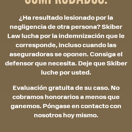
¿Ha resultado lesionado por la
negligencia de otra persona? Skiber
Law lucha por la indemnización que le
corresponde, incluso cuando las
aseguradoras se oponen. Consiga el
defensor que necesita. Deje que Skiber
luche por usted.
Evaluación gratuita de su caso. No
cobramos honorarios a menos que
ganemos. Póngase en contacto con
nosotros hoy mismo.