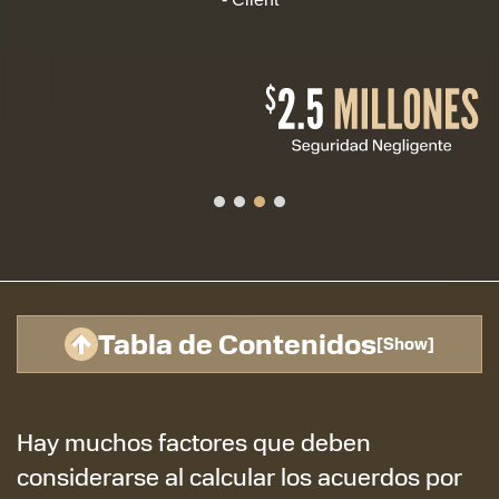
Tabla de Contenidos
[
Show
]
Hay muchos factores que deben
considerarse al calcular los acuerdos por