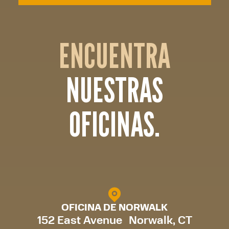
ENCUENTRA
NUESTRAS
OFICINAS.
OFICINA DE NORWALK
152 East Avenue Norwalk, CT