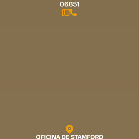
06851
OFICINA DE STAMFORD