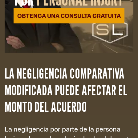
OBTENGA UNA CONSULTA GRATUITA
LA NEGLIGENCIA COMPARATIVA
MODIFICADA PUEDE AFECTAR EL
MONTO DEL ACUERDO
La negligencia por parte de la persona