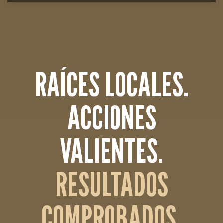
RAÍCES LOCALES.
ACCIONES
VALIENTES.
RESULTADOS
COMPROBADOS.