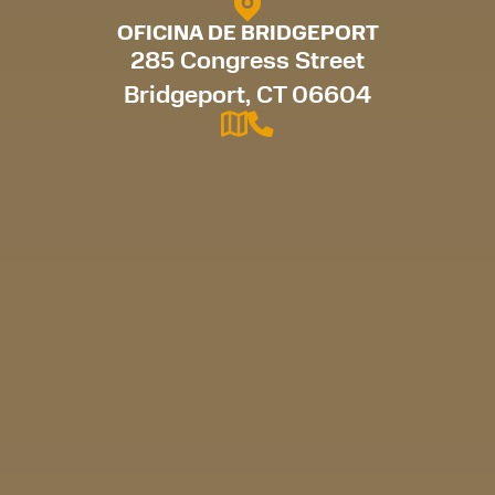
OFICINA DE BRIDGEPORT
285 Congress Street
Bridgeport, CT 06604