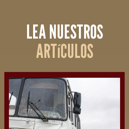
LEA NUESTROS
ARTíCULOS