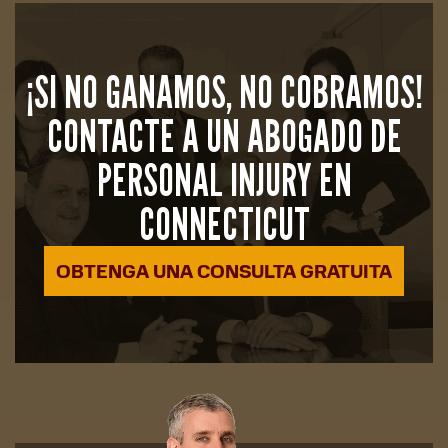
¡SI NO GANAMOS, NO COBRAMOS!
CONTACTE A UN ABOGADO DE
PERSONAL INJURY EN
CONNECTICUT
OBTENGA UNA CONSULTA GRATUITA