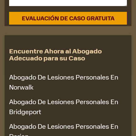
Encuentre Ahora al Abogado
Adecuado para su Caso
Abogado De Lesiones Personales En
Norwalk
Abogado De Lesiones Personales En
Bridgeport
Abogado De Lesiones Personales En