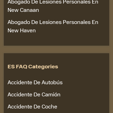
Abogado De Lesiones Personales En
New Canaan
Abogado De Lesiones Personales En
New Haven
ES FAQ Categories
Accidente De Autobús
Accidente De Camión
Accidente De Coche