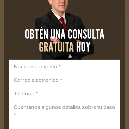
OBTÉN UNA CONSULTA
GRATUITA
HOY