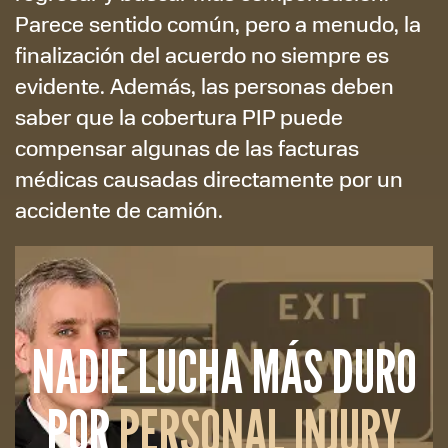
Parece sentido común, pero a menudo, la
finalización del acuerdo no siempre es
evidente. Además, las personas deben
saber que la cobertura PIP puede
compensar algunas de las facturas
médicas causadas directamente por un
accidente de camión.
NADIE LUCHA MÁS DURO
POR
PERSONAL INJURY