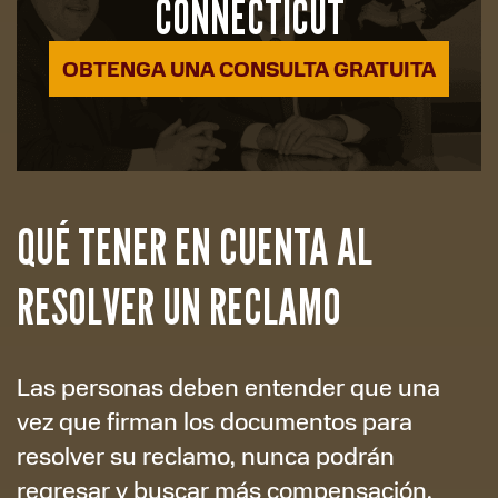
CONNECTICUT
OBTENGA UNA CONSULTA GRATUITA
QUÉ TENER EN CUENTA AL
RESOLVER UN RECLAMO
Las personas deben entender que una
vez que firman los documentos para
resolver su reclamo, nunca podrán
regresar y buscar más compensación.