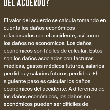
DEL ACUERDO?
El valor del acuerdo se calcula tomando en
cuenta los daños económicos
relacionados con el accidente, así como
los daños no económicos. Los daños
económicos son fáciles de calcular. Estos
son los daños asociados con facturas
médicas, gastos médicos futuros, salarios
perdidos y salarios futuros perdidos. El
siguiente paso es calcular los daños
económicos del accidente. A diferencia de
los daños económicos, los daños no
económicos pueden ser difíciles de