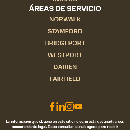
ÁREAS DE SERVICIO
NORWALK
STAMFORD
BRIDGEPORT
WESTPORT
DARIEN
FAIRFIELD
La información que obtiene en este sitio no es, ni está destinada a ser,
asesoramiento legal. Debe consultar a un abogado para recibir