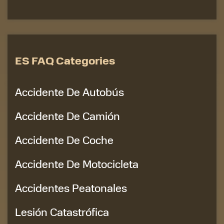
ES FAQ Categories
Accidente De Autobús
Accidente De Camión
Accidente De Coche
Accidente De Motocicleta
Accidentes Peatonales
Lesión Catastrófica