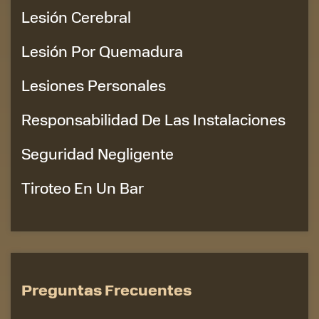
Lesión Cerebral
Lesión Por Quemadura
Lesiones Personales
Responsabilidad De Las Instalaciones
Seguridad Negligente
Tiroteo En Un Bar
Preguntas Frecuentes