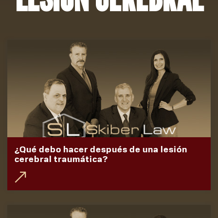
¿Qué debo hacer después de una lesión
cerebral traumática?