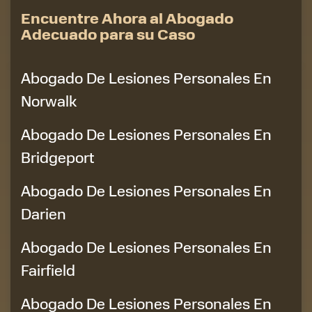
Encuentre Ahora al Abogado
Adecuado para su Caso
Abogado De Lesiones Personales En
Norwalk
Abogado De Lesiones Personales En
Bridgeport
Abogado De Lesiones Personales En
Darien
Abogado De Lesiones Personales En
Fairfield
Abogado De Lesiones Personales En