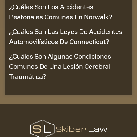
¿Cuáles Son Los Accidentes
Peatonales Comunes En Norwalk?
¿Cuáles Son Las Leyes De Accidentes
Automovilísticos De Connecticut?
¿Cuáles Son Algunas Condiciones
Comunes De Una Lesión Cerebral
Traumática?