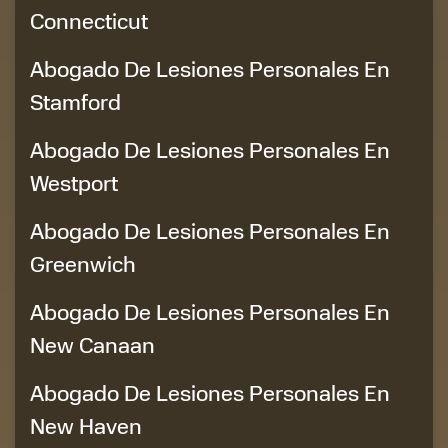
Connecticut
Abogado De Lesiones Personales En
Stamford
Abogado De Lesiones Personales En
Westport
Abogado De Lesiones Personales En
Greenwich
Abogado De Lesiones Personales En
New Canaan
Abogado De Lesiones Personales En
New Haven