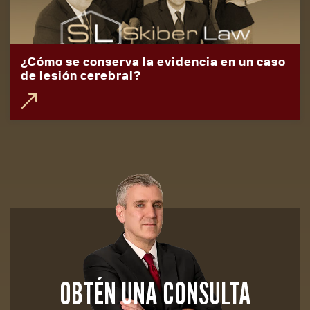
¿Cómo se conserva la evidencia en un caso
de lesión cerebral?
OBTÉN UNA CONSULTA