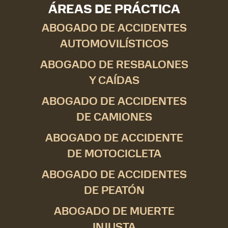
ÁREAS DE PRÁCTICA
ABOGADO DE ACCIDENTES
AUTOMOVILÍSTICOS
ABOGADO DE RESBALONES
Y CAÍDAS
ABOGADO DE ACCIDENTES
DE CAMIONES
ABOGADO DE ACCIDENTE
DE MOTOCICLETA
ABOGADO DE ACCIDENTES
DE PEATÓN
ABOGADO DE MUERTE
INJUSTA