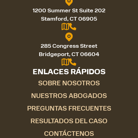
1200 Summer St Suite 202
Stamford, CT 06905
285 Congress Street
Bridgeport, CT 06604
ENLACES RÁPIDOS
SOBRE NOSOTROS
NUESTROS ABOGADOS
PREGUNTAS FRECUENTES
RESULTADOS DEL CASO
CONTÁCTENOS