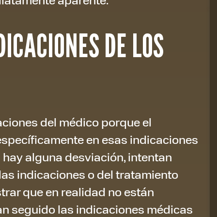
DICACIONES DE LOS
caciones del médico porque el
specíficamente en esas indicaciones
i hay alguna desviación, intentan
las indicaciones o del tratamiento
trar que en realidad no están
rían seguido las indicaciones médicas