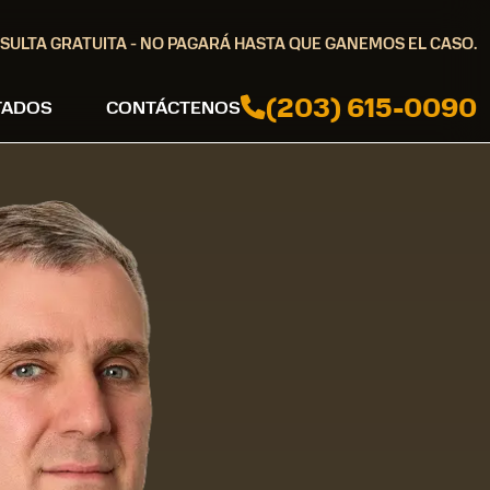
SULTA GRATUITA - NO PAGARÁ HASTA QUE GANEMOS EL CASO.
(203) 615-0090
TADOS
CONTÁCTENOS