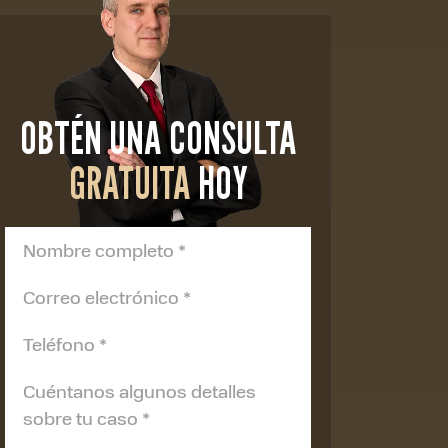
OBTÉN UNA CONSULTA
GRATUITA
HOY