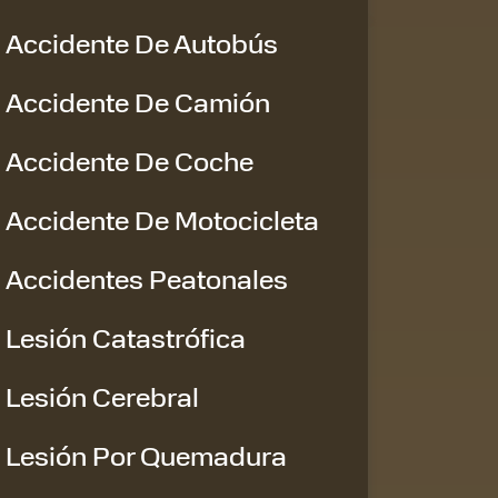
Accidente De Autobús
Accidente De Camión
Accidente De Coche
Accidente De Motocicleta
Accidentes Peatonales
Lesión Catastrófica
Lesión Cerebral
Lesión Por Quemadura