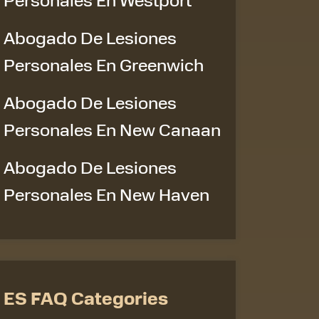
Abogado De Lesiones
Personales En Greenwich
Abogado De Lesiones
Personales En New Canaan
Abogado De Lesiones
Personales En New Haven
ES FAQ Categories