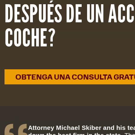
DESPUÉS DE UN ACC
COCHE?
OBTENGA UNA CONSULTA GRAT
Attorney Michael Skiber and his t