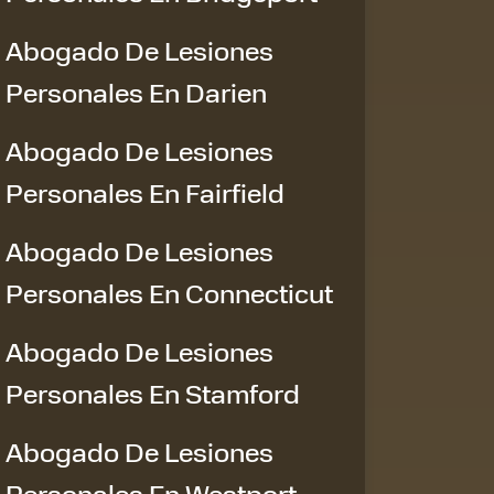
Abogado De Lesiones
Personales En Darien
Abogado De Lesiones
Personales En Fairfield
Abogado De Lesiones
Personales En Connecticut
Abogado De Lesiones
Personales En Stamford
Abogado De Lesiones
Personales En Westport