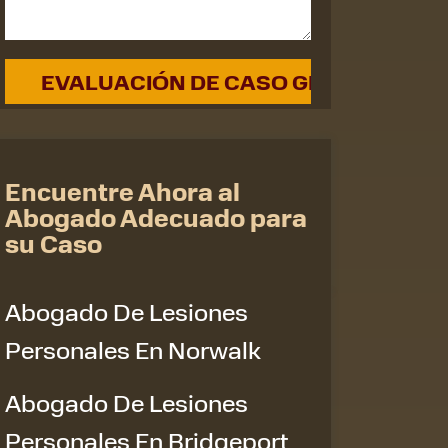
Encuentre Ahora al
Abogado Adecuado para
su Caso
Abogado De Lesiones
Personales En Norwalk
Abogado De Lesiones
Personales En Bridgeport