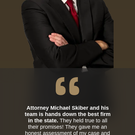
Attorney Michael Skiber and his
team is hands down the best firm
in the state.
They held true to all
their promises! They gave me an
honest assessment of my case and