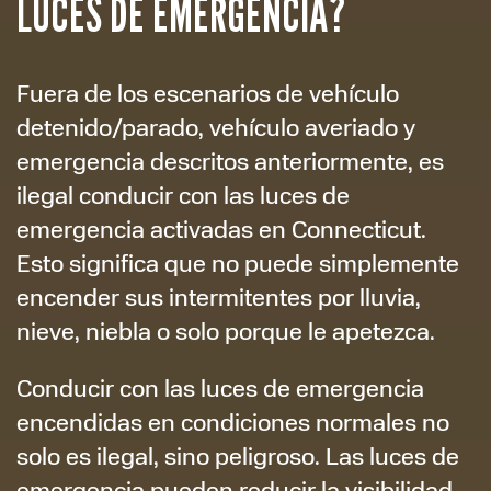
LUCES DE EMERGENCIA?
Fuera de los escenarios de vehículo
detenido/parado, vehículo averiado y
emergencia descritos anteriormente, es
ilegal conducir con las luces de
emergencia activadas en Connecticut.
Esto significa que no puede simplemente
encender sus intermitentes por lluvia,
nieve, niebla o solo porque le apetezca.
Conducir con las luces de emergencia
encendidas en condiciones normales no
solo es ilegal, sino peligroso. Las luces de
emergencia pueden reducir la visibilidad,