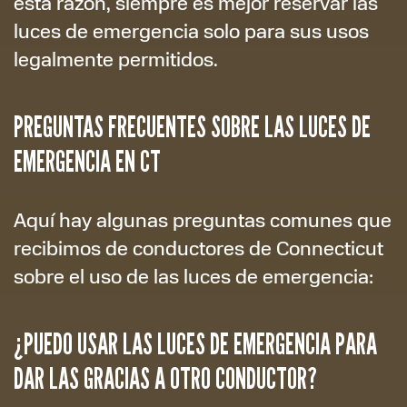
esta razón, siempre es mejor reservar las
luces de emergencia solo para sus usos
legalmente permitidos.
PREGUNTAS FRECUENTES SOBRE LAS LUCES DE
EMERGENCIA EN CT
Aquí hay algunas preguntas comunes que
recibimos de conductores de Connecticut
sobre el uso de las luces de emergencia:
¿PUEDO USAR LAS LUCES DE EMERGENCIA PARA
DAR LAS GRACIAS A OTRO CONDUCTOR?