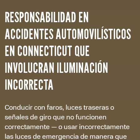
RESPONSABILIDAD EN
ACCIDENTES AUTOMOVILÍSTICOS
EN CONNECTICUT QUE
INVOLUCRAN ILUMINACIÓN
INCORRECTA
Conducir con faros, luces traseras o
señales de giro que no funcionen
correctamente — o usar incorrectamente
las luces de emergencia de manera que