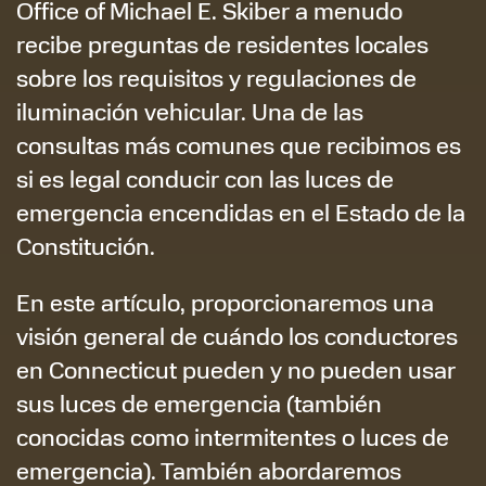
Office of Michael E. Skiber a menudo
recibe preguntas de residentes locales
sobre los requisitos y regulaciones de
iluminación vehicular. Una de las
consultas más comunes que recibimos es
si es legal conducir con las luces de
emergencia encendidas en el Estado de la
Constitución.
En este artículo, proporcionaremos una
visión general de cuándo los conductores
en Connecticut pueden y no pueden usar
sus luces de emergencia (también
conocidas como intermitentes o luces de
emergencia). También abordaremos