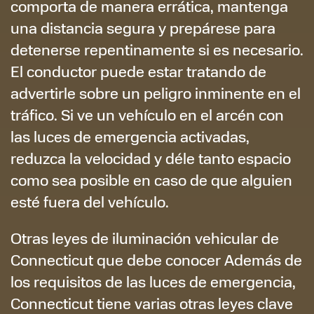
comporta de manera errática, mantenga
una distancia segura y prepárese para
detenerse repentinamente si es necesario.
El conductor puede estar tratando de
advertirle sobre un peligro inminente en el
tráfico. Si ve un vehículo en el arcén con
las luces de emergencia activadas,
reduzca la velocidad y déle tanto espacio
como sea posible en caso de que alguien
esté fuera del vehículo.
Otras leyes de iluminación vehicular de
Connecticut que debe conocer Además de
los requisitos de las luces de emergencia,
Connecticut tiene varias otras leyes clave