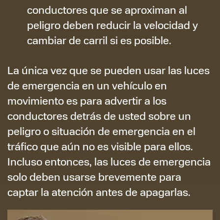
conductores que se aproximan al
peligro deben reducir la velocidad y
cambiar de carril si es posible.
La única vez que se pueden usar las luces
de emergencia en un vehículo en
movimiento es para advertir a los
conductores detrás de usted sobre un
peligro o situación de emergencia en el
tráfico que aún no es visible para ellos.
Incluso entonces, las luces de emergencia
solo deben usarse brevemente para
captar la atención antes de apagarlas.