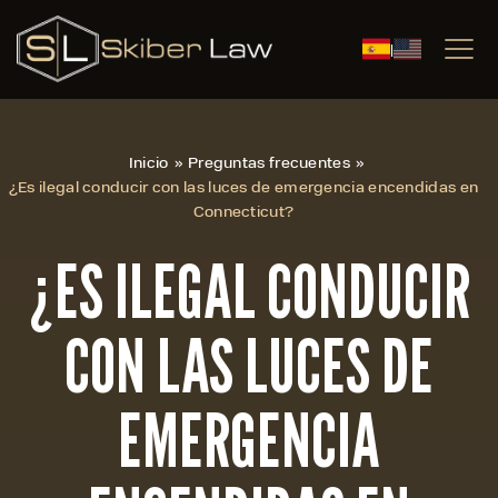
|
Inicio
»
Preguntas frecuentes
»
¿Es ilegal conducir con las luces de emergencia encendidas en
Connecticut?
¿ES ILEGAL CONDUCIR
CON LAS LUCES DE
EMERGENCIA