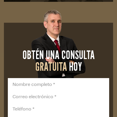
OBTÉN UNA CONSULTA
GRATUITA
HOY