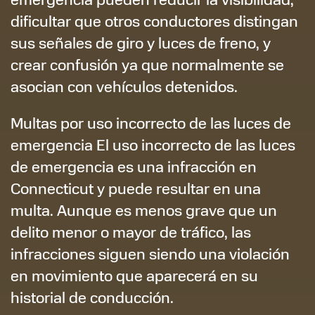
dificultar que otros conductores distingan
sus señales de giro y luces de freno, y
crear confusión ya que normalmente se
asocian con vehículos detenidos.
Multas por uso incorrecto de las luces de
emergencia El uso incorrecto de las luces
de emergencia es una infracción en
Connecticut y puede resultar en una
multa. Aunque es menos grave que un
delito menor o mayor de tráfico, las
infracciones siguen siendo una violación
en movimiento que aparecerá en su
historial de conducción.