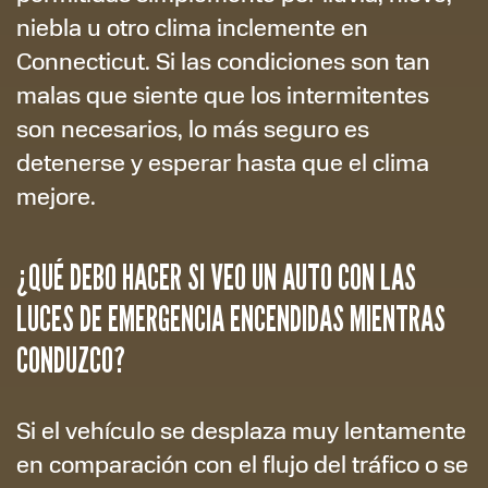
niebla u otro clima inclemente en
Connecticut. Si las condiciones son tan
malas que siente que los intermitentes
son necesarios, lo más seguro es
detenerse y esperar hasta que el clima
mejore.
¿QUÉ DEBO HACER SI VEO UN AUTO CON LAS
LUCES DE EMERGENCIA ENCENDIDAS MIENTRAS
CONDUZCO?
Si el vehículo se desplaza muy lentamente
en comparación con el flujo del tráfico o se