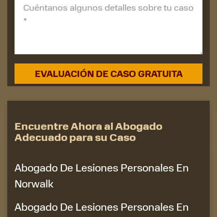
Encuentre Ahora al Abogado
Adecuado para su Caso
Abogado De Lesiones Personales En
Norwalk
Abogado De Lesiones Personales En