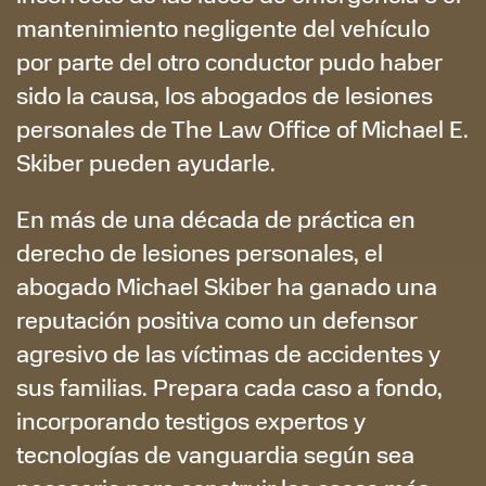
mantenimiento negligente del vehículo
por parte del otro conductor pudo haber
sido la causa, los abogados de lesiones
personales de The Law Office of Michael E.
Skiber pueden ayudarle.
En más de una década de práctica en
derecho de lesiones personales, el
abogado Michael Skiber ha ganado una
reputación positiva como un defensor
agresivo de las víctimas de accidentes y
sus familias. Prepara cada caso a fondo,
incorporando testigos expertos y
tecnologías de vanguardia según sea