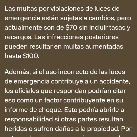
Las multas por violaciones de luces de
emergencia están sujetas a cambios, pero
actualmente son de $70 sin incluir tasas y
recargos. Las infracciones posteriores
pueden resultar en multas aumentadas
hasta $100.
Además, si el uso incorrecto de las luces
de emergencia contribuye a un accidente,
los oficiales que respondan podrían citar
eso como un factor contribuyente en su
informe de choque. Esto podría abrirle a
responsabilidad si otras partes resultan
heridas o sufren daños a la propiedad. Por