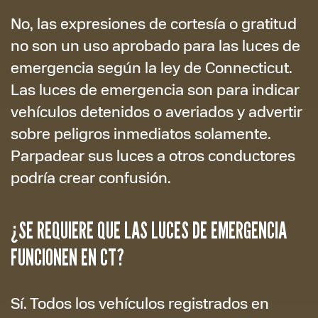
No, las expresiones de cortesía o gratitud
no son un uso aprobado para las luces de
emergencia según la ley de Connecticut.
Las luces de emergencia son para indicar
vehículos detenidos o averiados y advertir
sobre peligros inmediatos solamente.
Parpadear sus luces a otros conductores
podría crear confusión.
¿SE REQUIERE QUE LAS LUCES DE EMERGENCIA
FUNCIONEN EN CT?
Sí. Todos los vehículos registrados en