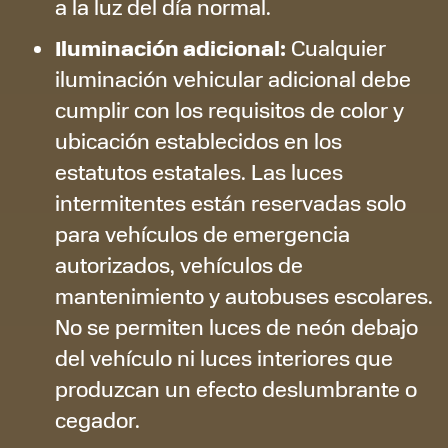
a la luz del día normal.
Iluminación adicional:
Cualquier
iluminación vehicular adicional debe
cumplir con los requisitos de color y
ubicación establecidos en los
estatutos estatales. Las luces
intermitentes están reservadas solo
para vehículos de emergencia
autorizados, vehículos de
mantenimiento y autobuses escolares.
No se permiten luces de neón debajo
del vehículo ni luces interiores que
produzcan un efecto deslumbrante o
cegador.