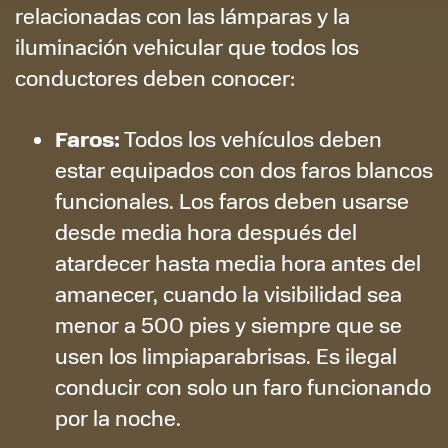
relacionadas con las lámparas y la
iluminación vehicular que todos los
conductores deben conocer:
Faros:
Todos los vehículos deben
estar equipados con dos faros blancos
funcionales. Los faros deben usarse
desde media hora después del
atardecer hasta media hora antes del
amanecer, cuando la visibilidad sea
menor a 500 pies y siempre que se
usen los limpiaparabrisas. Es ilegal
conducir con solo un faro funcionando
por la noche.