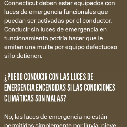
Connecticut deben estar equipados con
luces de emergencia funcionales que
puedan ser activadas por el conductor.
Conducir sin luces de emergencia en
funcionamiento podría hacer que le
emitan una multa por equipo defectuoso
si lo detienen.
¿PUEDO CONDUCIR CON LAS LUCES DE
EMERGENCIA ENCENDIDAS SI LAS CONDICIONES
CLIMÁTICAS SON MALAS?
No, las luces de emergencia no están
permitidas simplemente por lluvia, nieve,