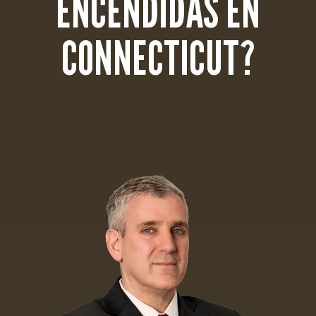
ENCENDIDAS EN
CONNECTICUT?