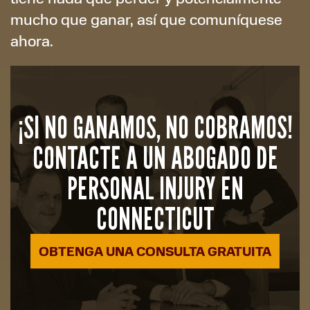
mucho que ganar, así que comuníquese
ahora.
¡SI NO GANAMOS, NO COBRAMOS!
CONTACTE A UN ABOGADO DE
PERSONAL INJURY EN
CONNECTICUT
OBTENGA UNA CONSULTA GRATUITA