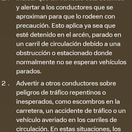
y alertar a los conductores que se
aproximan para que lo rodeen con
precaución. Esto aplica ya sea que
esté detenido en el arcén, parado en
un carril de circulación debido a una
obstrucción o estacionado donde
normalmente no se esperan vehículos
parados.
Advertir a otros conductores sobre
peligros de tráfico repentinos o
inesperados, como escombros en la
carretera, un accidente de tráfico o un
vehículo averiado en los carriles de
circulación. En estas situaciones, los