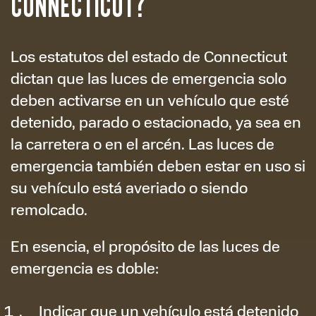
CONNECTICUT?
Los estatutos del estado de Connecticut
dictan que las luces de emergencia solo
deben activarse en un vehículo que esté
detenido, parado o estacionado, ya sea en
la carretera o en el arcén. Las luces de
emergencia también deben estar en uso si
su vehículo está averiado o siendo
remolcado.
En esencia, el propósito de las luces de
emergencia es doble:
Indicar que un vehículo está detenido