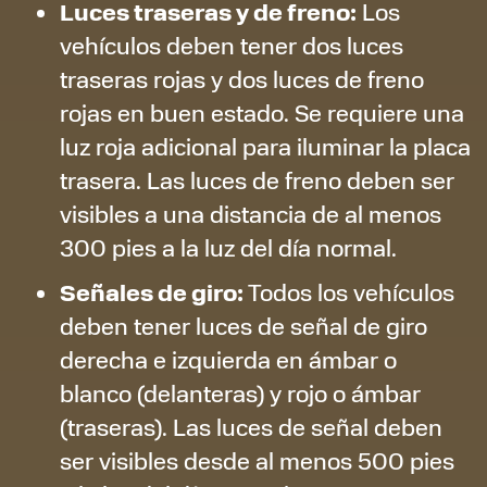
Luces traseras y de freno:
Los
vehículos deben tener dos luces
traseras rojas y dos luces de freno
rojas en buen estado. Se requiere una
luz roja adicional para iluminar la placa
trasera. Las luces de freno deben ser
visibles a una distancia de al menos
300 pies a la luz del día normal.
Señales de giro:
Todos los vehículos
deben tener luces de señal de giro
derecha e izquierda en ámbar o
blanco (delanteras) y rojo o ámbar
(traseras). Las luces de señal deben
ser visibles desde al menos 500 pies