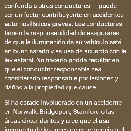
confunda a otros conductores — puede
ser un factor contribuyente en accidentes
automovilísticos graves. Los conductores
tienen la responsabilidad de asegurarse
de que la iluminación de su vehículo esté
en buen estado y se use de acuerdo con la
ley estatal. No hacerlo podría resultar en
que el conductor responsable sea
considerado responsable por lesiones y
daños a la propiedad que cause.
Si ha estado involucrado en un accidente
en Norwalk, Bridgeport, Stamford o las
áreas circundantes y cree que el uso
incorrecto de las luces de emergencia o el