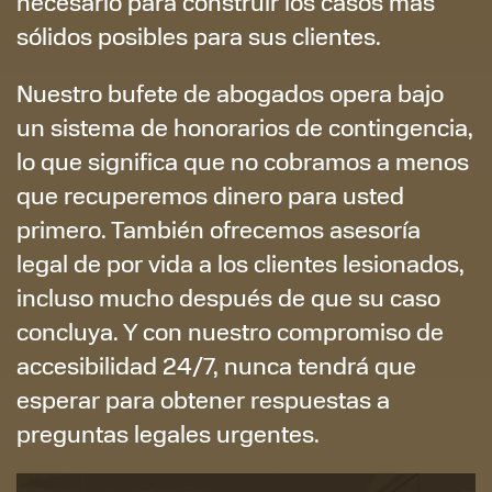
necesario para construir los casos más
sólidos posibles para sus clientes.
Nuestro bufete de abogados opera bajo
un sistema de honorarios de contingencia,
lo que significa que no cobramos a menos
que recuperemos dinero para usted
primero. También ofrecemos asesoría
legal de por vida a los clientes lesionados,
incluso mucho después de que su caso
concluya. Y con nuestro compromiso de
accesibilidad 24/7, nunca tendrá que
esperar para obtener respuestas a
preguntas legales urgentes.