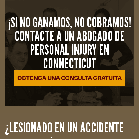
¡SI NO GANAMOS, NO COBRAMOS!
CONTACTE A UN ABOGADO DE
PERSONAL INJURY EN
CONNECTICUT
OBTENGA UNA CONSULTA GRATUITA
¿LESIONADO EN UN ACCIDENTE