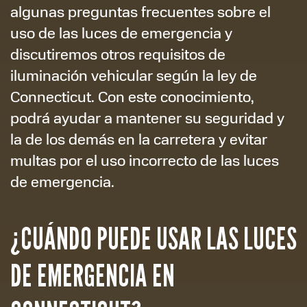
algunas preguntas frecuentes sobre el
uso de las luces de emergencia y
discutiremos otros requisitos de
iluminación vehicular según la ley de
Connecticut. Con este conocimiento,
podrá ayudar a mantener su seguridad y
la de los demás en la carretera y evitar
multas por el uso incorrecto de las luces
de emergencia.
¿CUÁNDO PUEDE USAR LAS LUCES
DE EMERGENCIA EN