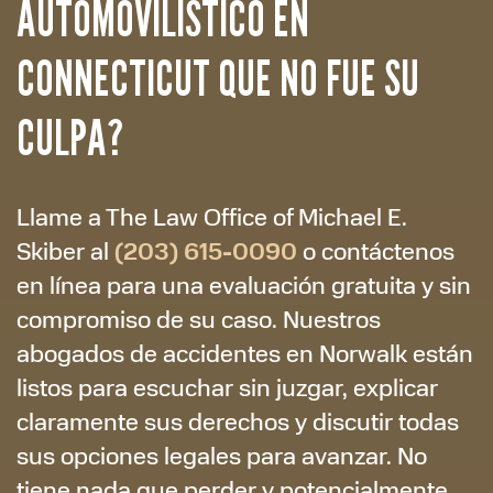
AUTOMOVILÍSTICO EN
CONNECTICUT QUE NO FUE SU
CULPA?
Llame a The Law Office of Michael E.
(203) 615-0090
Skiber al
o contáctenos
en línea para una evaluación gratuita y sin
compromiso de su caso. Nuestros
abogados de accidentes en Norwalk están
listos para escuchar sin juzgar, explicar
claramente sus derechos y discutir todas
sus opciones legales para avanzar. No
tiene nada que perder y potencialmente