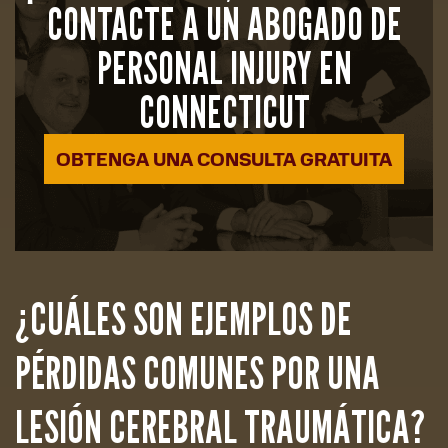
CONTACTE A UN ABOGADO DE
PERSONAL INJURY EN
CONNECTICUT
OBTENGA UNA CONSULTA GRATUITA
¿CUÁLES SON EJEMPLOS DE
PÉRDIDAS COMUNES POR UNA
LESIÓN CEREBRAL TRAUMÁTICA?