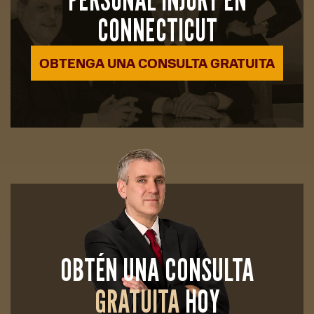
CONNECTICUT
OBTENGA UNA CONSULTA GRATUITA
OBTÉN UNA CONSULTA
GRATUITA
HOY