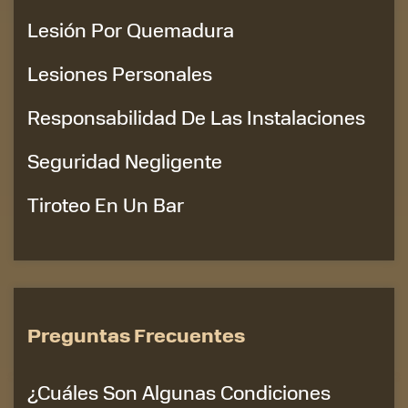
Lesión Por Quemadura
Lesiones Personales
Responsabilidad De Las Instalaciones
Seguridad Negligente
Tiroteo En Un Bar
Preguntas Frecuentes
¿Cuáles Son Algunas Condiciones