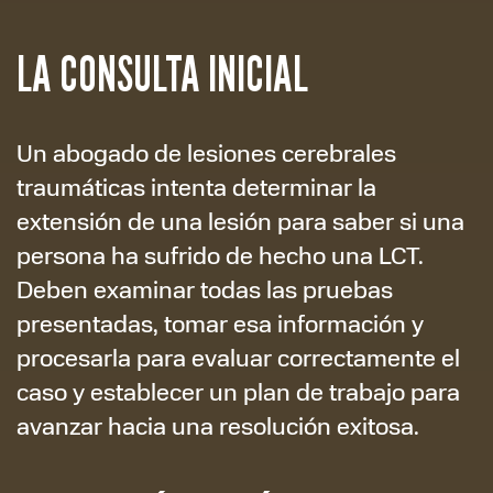
LA CONSULTA INICIAL
Un abogado de lesiones cerebrales
traumáticas intenta determinar la
extensión de una lesión para saber si una
persona ha sufrido de hecho una LCT.
Deben examinar todas las pruebas
presentadas, tomar esa información y
procesarla para evaluar correctamente el
caso y establecer un plan de trabajo para
avanzar hacia una resolución exitosa.