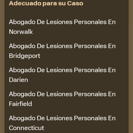
Adecuado para su Caso
Abogado De Lesiones Personales En
Norwalk
Abogado De Lesiones Personales En
Bridgeport
Abogado De Lesiones Personales En
Darien
Abogado De Lesiones Personales En
Fairfield
Abogado De Lesiones Personales En
Connecticut