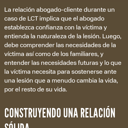
La relación abogado-cliente durante un
caso de LCT implica que el abogado
establezca confianza con la víctima y
entienda la naturaleza de la lesión. Luego,
debe comprender las necesidades de la
víctima así como de los familiares, y
entender las necesidades futuras y lo que
la víctima necesita para sostenerse ante
una lesión que a menudo cambia la vida,
por el resto de su vida.
CONSTRUYENDO UNA RELACIÓN