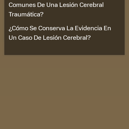
Comunes De Una Lesión Cerebral
Traumática?
¿Cómo Se Conserva La Evidencia En
Un Caso De Lesión Cerebral?