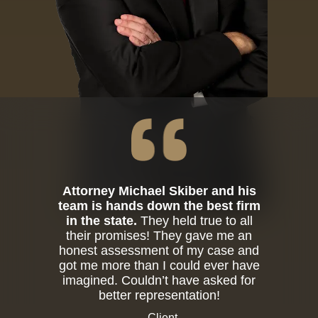
Attorney Michael Skiber and his
team is hands down the best firm
in the state.
They held true to all
their promises! They gave me an
honest assessment of my case and
got me more than I could ever have
imagined. Couldn’t have asked for
better representation!
- Client