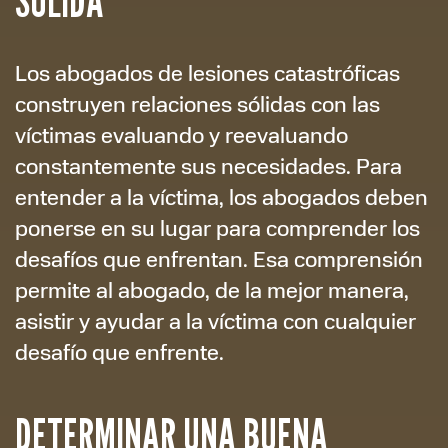
SÓLIDA
Los abogados de lesiones catastróficas
construyen relaciones sólidas con las
víctimas evaluando y reevaluando
constantemente sus necesidades. Para
entender a la víctima, los abogados deben
ponerse en su lugar para comprender los
desafíos que enfrentan. Esa comprensión
permite al abogado, de la mejor manera,
asistir y ayudar a la víctima con cualquier
desafío que enfrente.
DETERMINAR UNA BUENA