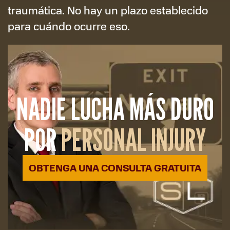
traumática. No hay un plazo establecido
para cuándo ocurre eso.
NADIE LUCHA MÁS DURO
POR
PERSONAL INJURY
OBTENGA UNA CONSULTA GRATUITA