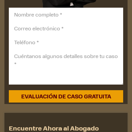
Encuentre Ahora al Abogado