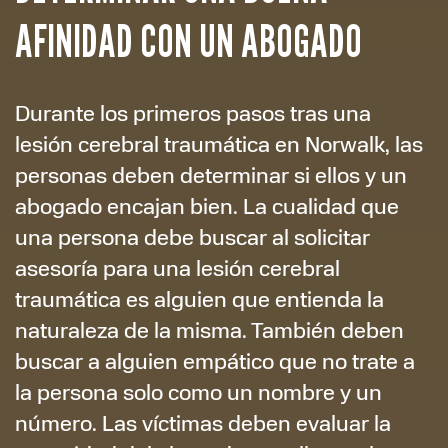
AFINIDAD CON UN ABOGADO
Durante los primeros pasos tras una
lesión cerebral traumática en Norwalk, las
personas deben determinar si ellos y un
abogado encajan bien. La cualidad que
una persona debe buscar al solicitar
asesoría para una lesión cerebral
traumática es alguien que entienda la
naturaleza de la misma. También deben
buscar a alguien empático que no trate a
la persona solo como un nombre y un
número. Las víctimas deben evaluar la