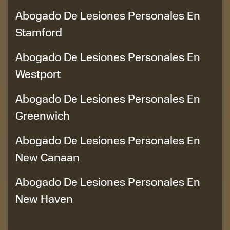
Abogado De Lesiones Personales En
Stamford
Abogado De Lesiones Personales En
Westport
Abogado De Lesiones Personales En
Greenwich
Abogado De Lesiones Personales En
New Canaan
Abogado De Lesiones Personales En
New Haven