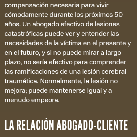
compensación necesaria para vivir
cómodamente durante los próximos 50
años. Un abogado efectivo de lesiones
catastróficas puede ver y entender las
necesidades de la víctima en el presente y
en el futuro, y si no puede mirar a largo
plazo, no sería efectivo para comprender
las ramificaciones de una lesión cerebral
traumática. Normalmente, la lesión no
mejora; puede mantenerse igual y a
menudo empeora.
LA RELACIÓN ABOGADO-CLIENTE