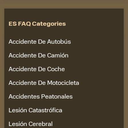
ES FAQ Categories
Accidente De Autobús
Accidente De Camión
Accidente De Coche
Accidente De Motocicleta
Accidentes Peatonales
Lesión Catastrófica
Lesión Cerebral