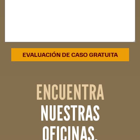
ENCUENTRA
NUESTRAS
OFICINAS.