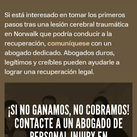
Si está interesado en tomar los primeros
pasos tras una lesión cerebral traumática
en Norwalk que podría conducir a la
comuníquese
recuperación,
con un
abogado dedicado. Abogados duros,
legítimos y creíbles pueden ayudarle a
lograr una recuperación legal.
¡SI NO GANAMOS, NO COBRAMOS!
CONTACTE A UN ABOGADO DE
PERSONAL INJURY EN