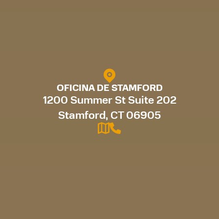
OFICINA DE STAMFORD
1200 Summer St Suite 202
Stamford, CT 06905