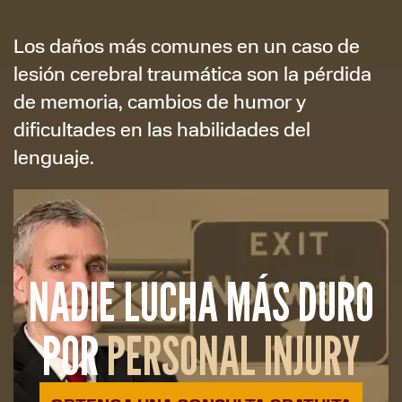
Los daños más comunes en un caso de
lesión cerebral traumática son la pérdida
de memoria, cambios de humor y
dificultades en las habilidades del
lenguaje.
NADIE LUCHA MÁS DURO
POR
PERSONAL INJURY