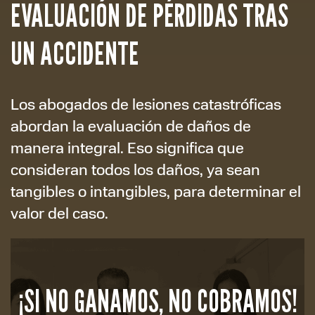
EVALUACIÓN DE PÉRDIDAS TRAS
UN ACCIDENTE
Los abogados de lesiones catastróficas
abordan la evaluación de daños de
manera integral. Eso significa que
consideran todos los daños, ya sean
tangibles o intangibles, para determinar el
valor del caso.
¡SI NO GANAMOS, NO COBRAMOS!