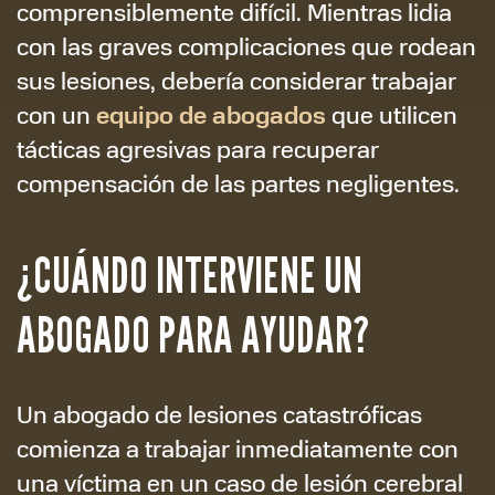
comprensiblemente difícil. Mientras lidia
con las graves complicaciones que rodean
sus lesiones, debería considerar trabajar
equipo de abogados
con un
que utilicen
tácticas agresivas para recuperar
compensación de las partes negligentes.
¿CUÁNDO INTERVIENE UN
ABOGADO PARA AYUDAR?
Un abogado de lesiones catastróficas
comienza a trabajar inmediatamente con
una víctima en un caso de lesión cerebral