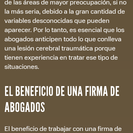
de las áreas de mayor preocupación, si no
la más seria, debido a la gran cantidad de
variables desconocidas que pueden
aparecer. Por lo tanto, es esencial que los
abogados anticipen todo lo que conlleva
una lesión cerebral traumática porque
tienen experiencia en tratar ese tipo de
situaciones.
EL BENEFICIO DE UNA FIRMA DE
ABOGADOS
El beneficio de trabajar con una firma de