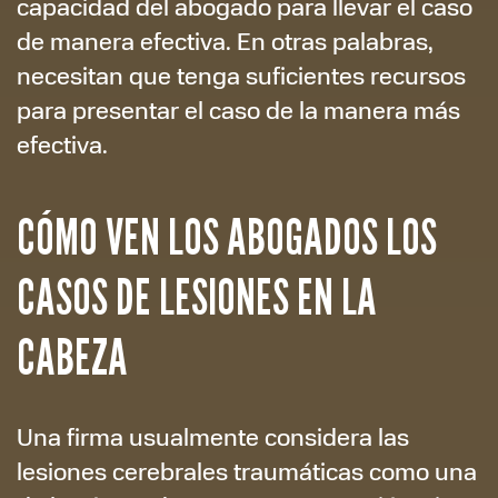
capacidad del abogado para llevar el caso
de manera efectiva. En otras palabras,
necesitan que tenga suficientes recursos
para presentar el caso de la manera más
efectiva.
CÓMO VEN LOS ABOGADOS LOS
CASOS DE LESIONES EN LA
CABEZA
Una firma usualmente considera las
lesiones cerebrales traumáticas como una