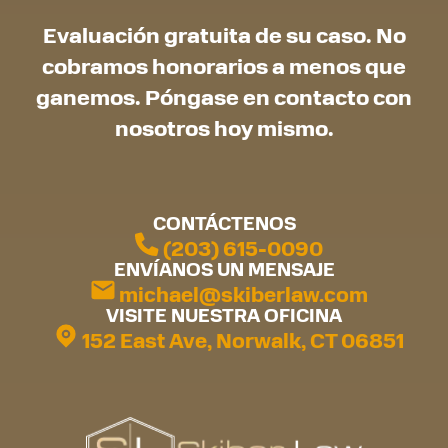
Evaluación gratuita de su caso. No
cobramos honorarios a menos que
ganemos. Póngase en contacto con
nosotros hoy mismo.
CONTÁCTENOS
(203) 615-0090
ENVÍANOS UN MENSAJE
michael@skiberlaw.com
VISITE NUESTRA OFICINA
152 East Ave, Norwalk, CT 06851