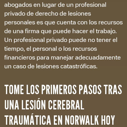
abogados en lugar de un profesional
privado de derecho de lesiones
personales es que cuenta con los recursos
de una firma que puede hacer el trabajo.
Un profesional privado puede no tener el
tiempo, el personal o los recursos
financieros para manejar adecuadamente
un caso de lesiones catastróficas.
TOME LOS PRIMEROS PASOS TRAS
UNA LESIÓN CEREBRAL
TRAUMÁTICA EN NORWALK HOY