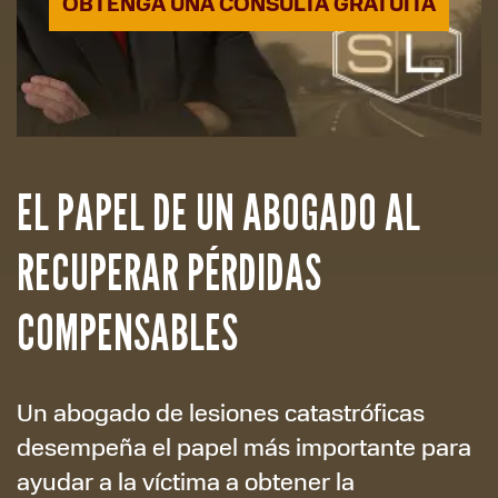
OBTENGA UNA CONSULTA GRATUITA
EL PAPEL DE UN ABOGADO AL
RECUPERAR PÉRDIDAS
COMPENSABLES
Un abogado de lesiones catastróficas
desempeña el papel más importante para
ayudar a la víctima a obtener la