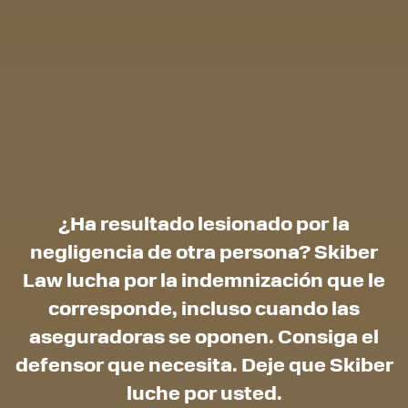
¿Ha resultado lesionado por la
negligencia de otra persona? Skiber
Law lucha por la indemnización que le
corresponde, incluso cuando las
aseguradoras se oponen. Consiga el
defensor que necesita. Deje que Skiber
luche por usted.