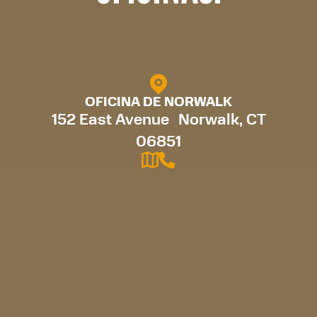
OFICINA DE NORWALK
152 East Avenue Norwalk, CT
06851