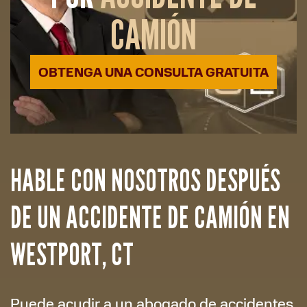
CAMIÓN
OBTENGA UNA CONSULTA GRATUITA
HABLE CON NOSOTROS DESPUÉS
DE UN ACCIDENTE DE CAMIÓN EN
WESTPORT, CT
Puede acudir a un abogado de accidentes