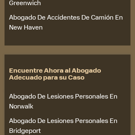
Greenwich
Abogado De Accidentes De Camión En
New Haven
Encuentre Ahora al Abogado
Adecuado para su Caso
Abogado De Lesiones Personales En
Norwalk
Abogado De Lesiones Personales En
Bridgeport