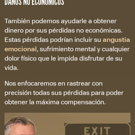
DAÑOS NO ECONÓMICOS
También podemos ayudarle a obtener
dinero por sus pérdidas no económicas.
angustia
Estas pérdidas podrían incluir su
emocional
, sufrimiento mental y cualquier
dolor físico que le impida disfrutar de su
vida.
Nos enfocaremos en rastrear con
precisión todas sus pérdidas para poder
obtener la máxima compensación.