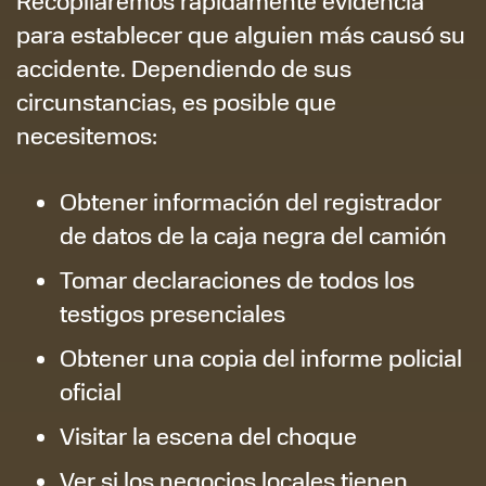
Recopilaremos rápidamente evidencia
para establecer que alguien más causó su
accidente. Dependiendo de sus
circunstancias, es posible que
necesitemos:
Obtener información del registrador
de datos de la caja negra del camión
Tomar declaraciones de todos los
testigos presenciales
Obtener una copia del informe policial
oficial
Visitar la escena del choque
Ver si los negocios locales tienen