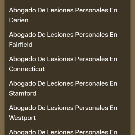
Abogado De Lesiones Personales En
Darien
Abogado De Lesiones Personales En
Fairfield
Abogado De Lesiones Personales En
Connecticut
Abogado De Lesiones Personales En
Stamford
Abogado De Lesiones Personales En
Westport
Abogado De Lesiones Personales En