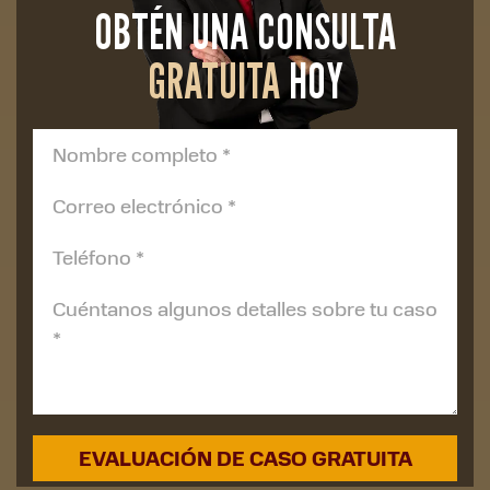
OBTÉN UNA CONSULTA
GRATUITA
HOY