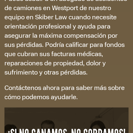
de camiones en Westport de nuestro
equipo en Skiber Law cuando necesite
orientación profesional y ayuda para
asegurar la máxima compensación por
sus pérdidas. Podría calificar para fondos
que cubran sus facturas médicas,
reparaciones de propiedad, dolor y
sufrimiento y otras pérdidas.
Contáctenos ahora para saber más sobre
cómo podemos ayudarle.