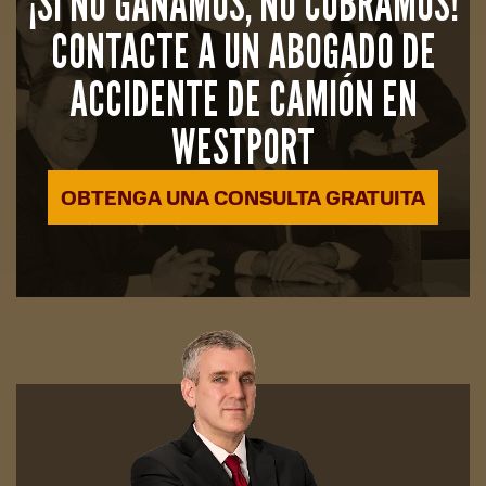
¡SI NO GANAMOS, NO COBRAMOS!
CONTACTE A UN ABOGADO DE
ACCIDENTE DE CAMIÓN EN
WESTPORT
OBTENGA UNA CONSULTA GRATUITA