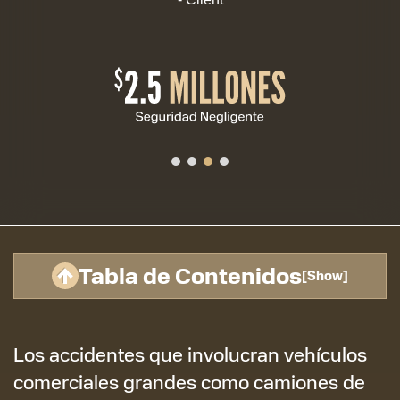
Tabla de Contenidos
[
Show
]
Los accidentes que involucran vehículos
comerciales grandes como camiones de