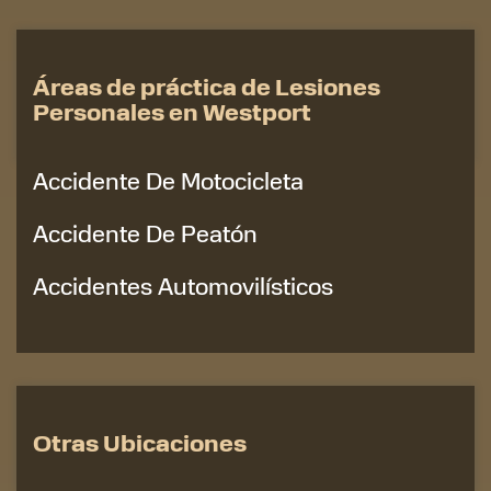
Áreas de práctica de Lesiones
Personales en Westport
Accidente De Motocicleta
Accidente De Peatón
Accidentes Automovilísticos
Otras Ubicaciones