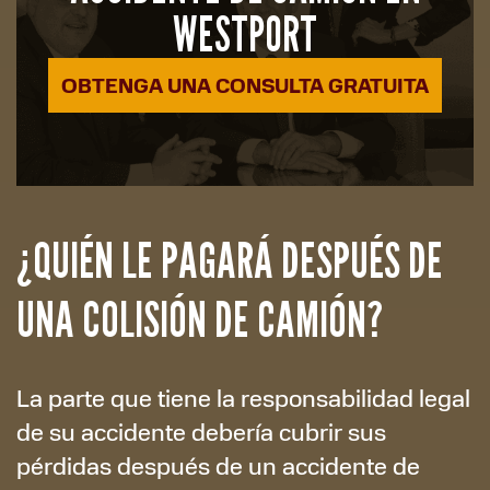
WESTPORT
OBTENGA UNA CONSULTA GRATUITA
¿QUIÉN LE PAGARÁ DESPUÉS DE
UNA COLISIÓN DE CAMIÓN?
La parte que tiene la responsabilidad legal
de su accidente debería cubrir sus
pérdidas después de un accidente de