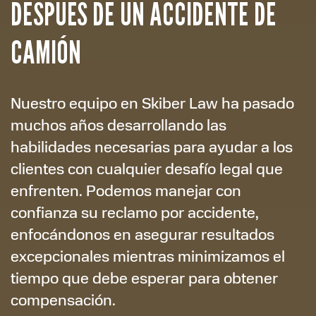
DESPUÉS DE UN ACCIDENTE DE
CAMIÓN
Nuestro equipo en Skiber Law ha pasado
muchos años desarrollando las
habilidades necesarias para ayudar a los
clientes con cualquier desafío legal que
enfrenten. Podemos manejar con
confianza su reclamo por accidente,
enfocándonos en asegurar resultados
excepcionales mientras minimizamos el
tiempo que debe esperar para obtener
compensación.