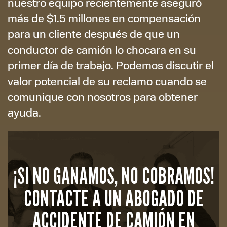
nuestro equipo recientemente aseguró
más de $1.5 millones en compensación
para un cliente después de que un
conductor de camión lo chocara en su
primer día de trabajo. Podemos discutir el
valor potencial de su reclamo cuando se
comunique con nosotros para obtener
ayuda.
¡SI NO GANAMOS, NO COBRAMOS!
CONTACTE A UN ABOGADO DE
ACCIDENTE DE CAMIÓN EN