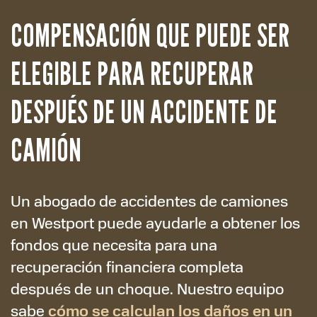
COMPENSACIÓN QUE PUEDE SER
ELEGIBLE PARA RECUPERAR
DESPUÉS DE UN ACCIDENTE DE
CAMIÓN
Un abogado de accidentes de camiones
en Westport puede ayudarle a obtener los
fondos que necesita para una
recuperación financiera completa
después de un choque. Nuestro equipo
cómo se calculan los daños en un
sabe