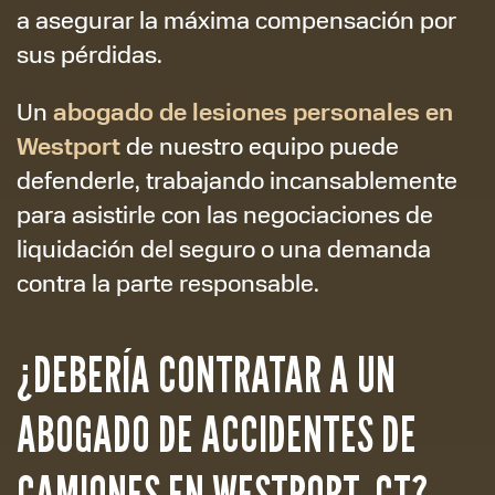
a asegurar la máxima compensación por
sus pérdidas.
abogado de lesiones personales en
Un
Westport
de nuestro equipo puede
defenderle, trabajando incansablemente
para asistirle con las negociaciones de
liquidación del seguro o una demanda
contra la parte responsable.
¿DEBERÍA CONTRATAR A UN
ABOGADO DE ACCIDENTES DE
CAMIONES EN WESTPORT, CT?