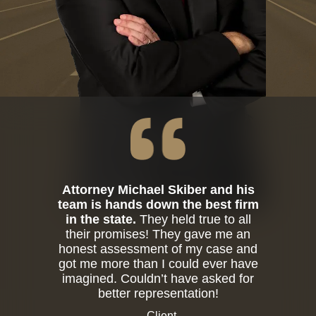
Attorney Michael Skiber and his
team is hands down the best firm
in the state.
They held true to all
their promises! They gave me an
honest assessment of my case and
got me more than I could ever have
imagined. Couldn’t have asked for
better representation!
- Client