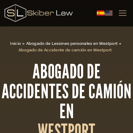
|
Inicio
»
Abogado de Lesiones personales en Westport
»
Abogado de Accidente de camión en Westport
ABOGADO DE
ACCIDENTES DE CAMIÓN
EN
WESTPORT