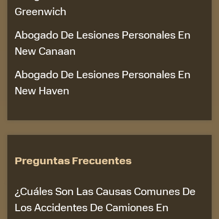
Greenwich
Abogado De Lesiones Personales En
New Canaan
Abogado De Lesiones Personales En
New Haven
Preguntas Frecuentes
¿Cuáles Son Las Causas Comunes De
Los Accidentes De Camiones En