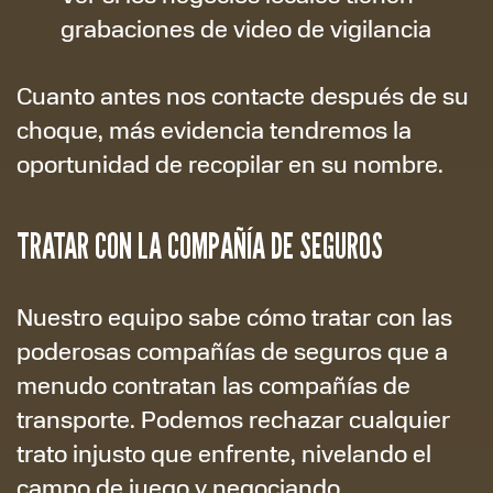
grabaciones de video de vigilancia
Cuanto antes nos contacte después de su
choque, más evidencia tendremos la
oportunidad de recopilar en su nombre.
TRATAR CON LA COMPAÑÍA DE SEGUROS
Nuestro equipo sabe cómo tratar con las
poderosas compañías de seguros que a
menudo contratan las compañías de
transporte. Podemos rechazar cualquier
trato injusto que enfrente, nivelando el
campo de juego y negociando