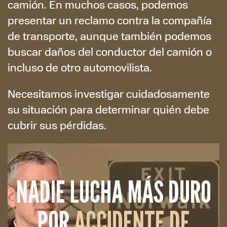
camión. En muchos casos, podemos
presentar un reclamo contra la compañía
de transporte, aunque también podemos
buscar daños del conductor del camión o
incluso de otro automovilista.
Necesitamos investigar cuidadosamente
su situación para determinar quién debe
cubrir sus pérdidas.
NADIE LUCHA MÁS DURO
POR
ACCIDENTE DE