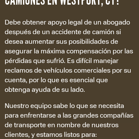
Debe obtener apoyo legal de un abogado
después de un accidente de camión si
desea aumentar sus posibilidades de
asegurar la máxima compensación por las
pérdidas que sufrió. Es difícil manejar
reclamos de vehículos comerciales por su
cuenta, por lo que es esencial que
obtenga ayuda de su lado.
Nuestro equipo sabe lo que se necesita
para enfrentarse a las grandes compañías
de transporte en nombre de nuestros
clientes, y estamos listos para: