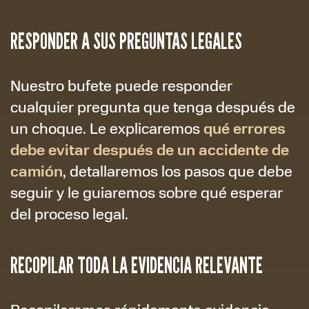
RESPONDER A SUS PREGUNTAS LEGALES
Nuestro bufete puede responder
cualquier pregunta que tenga después de
qué errores
un choque. Le explicaremos
debe evitar después de un accidente de
camión
, detallaremos los pasos que debe
seguir y le guiaremos sobre qué esperar
del proceso legal.
RECOPILAR TODA LA EVIDENCIA RELEVANTE