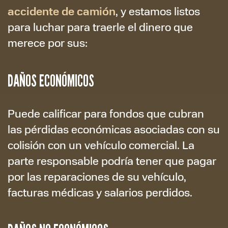
accidente de camión
, y estamos listos
para luchar para traerle el dinero que
merece por sus:
DAÑOS ECONÓMICOS
Puede calificar para fondos que cubran
las pérdidas económicas asociadas con su
colisión con un vehículo comercial. La
parte responsable podría tener que pagar
por las reparaciones de su vehículo,
facturas médicas y salarios perdidos.