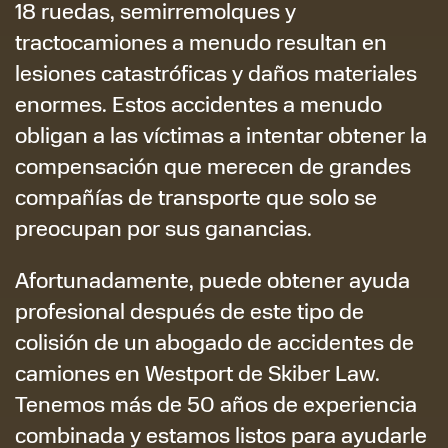
18 ruedas, semirremolques y
tractocamiones a menudo resultan en
lesiones catastróficas y daños materiales
enormes. Estos accidentes a menudo
obligan a las víctimas a intentar obtener la
compensación que merecen de grandes
compañías de transporte que solo se
preocupan por sus ganancias.
Afortunadamente, puede obtener ayuda
profesional después de este tipo de
colisión de un abogado de accidentes de
camiones en Westport de Skiber Law.
Tenemos más de 50 años de experiencia
combinada y estamos listos para ayudarle