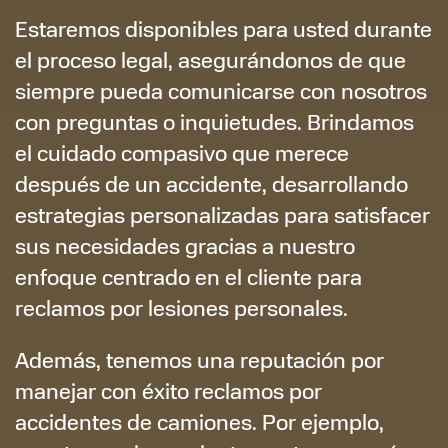
Estaremos disponibles para usted durante
el proceso legal, asegurándonos de que
siempre pueda comunicarse con nosotros
con preguntas o inquietudes. Brindamos
el cuidado compasivo que merece
después de un accidente, desarrollando
estrategias personalizadas para satisfacer
sus necesidades gracias a nuestro
enfoque centrado en el cliente para
reclamos por lesiones personales.
Además, tenemos una reputación por
manejar con éxito reclamos por
accidentes de camiones. Por ejemplo,