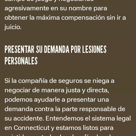
agresivamente en su nombre para
obtener la máxima compensación sin ir a
juicio.
PRESENTAR SU DEMANDA POR LESIONES
PERSONALES
Si la compañía de seguros se niega a
negociar de manera justa y directa,
podemos ayudarle a presentar una
demanda contra la parte responsable de
su accidente. Entendemos el sistema legal
en Connecticut y estamos listos para