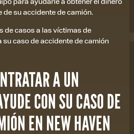
ipo para ayudarle a obtener el dinero
e de su accidente de camión.
 de casos a las víctimas de
a su caso de accidente de camión
NTRATAR A UN
AYUDE CON SU CASO DE
MIÓN EN NEW HAVEN