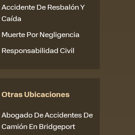
Accidente De Resbalón Y
Caída
Muerte Por Negligencia
Responsabilidad Civil
Otras Ubicaciones
Abogado De Accidentes De
Camión En Bridgeport