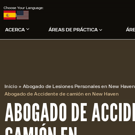
Choose Your Language:
|
ACERCA
ÁREAS DE PRÁCTICA
ÁR
Inicio
»
Abogado de Lesiones Personales en New Have
Abogado de Accidente de camión en New Haven
ABOGADO DE ACCID