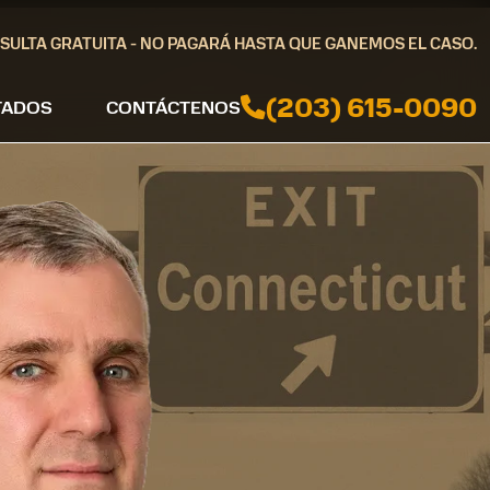
SULTA GRATUITA - NO PAGARÁ HASTA QUE GANEMOS EL CASO.
(203) 615-0090
TADOS
CONTÁCTENOS