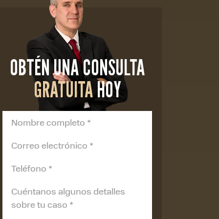
OBTÉN UNA CONSULTA
GRATUITA
HOY