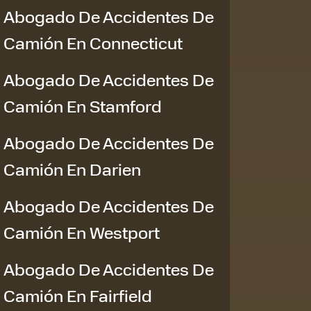
Abogado De Accidentes De
Camión En Connecticut
Abogado De Accidentes De
Camión En Stamford
Abogado De Accidentes De
Camión En Darien
Abogado De Accidentes De
Camión En Westport
Abogado De Accidentes De
Camión En Fairfield