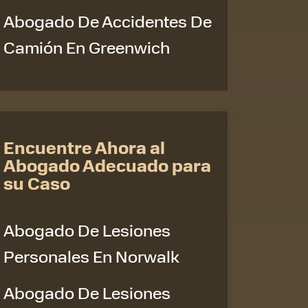
Abogado De Accidentes De
Camión En Greenwich
Encuentre Ahora al
Abogado Adecuado para
su Caso
Abogado De Lesiones
Personales En Norwalk
Abogado De Lesiones