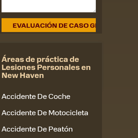
Áreas de práctica de
Lesiones Personales en
New Haven
Accidente De Coche
Accidente De Motocicleta
Accidente De Peatón